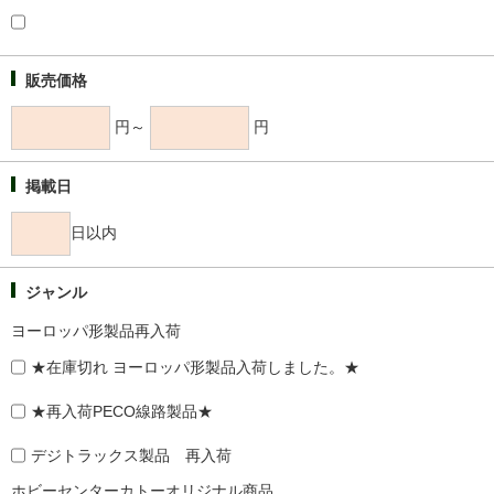
販売価格
円～
円
掲載日
日以内
ジャンル
ヨーロッパ形製品再入荷
★在庫切れ ヨーロッパ形製品入荷しました。★
★再入荷PECO線路製品★
デジトラックス製品 再入荷
ホビーセンターカトーオリジナル商品