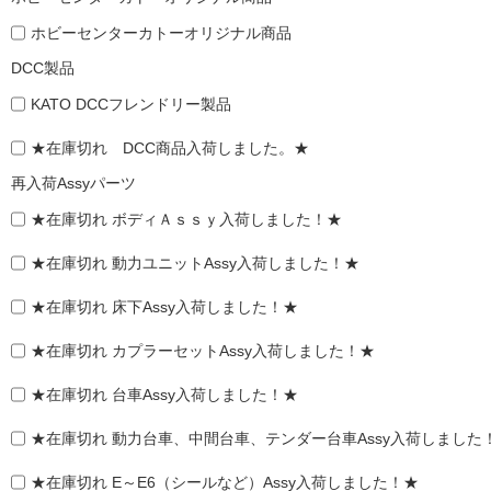
ホビーセンターカトーオリジナル商品
DCC製品
KATO DCCフレンドリー製品
★在庫切れ DCC商品入荷しました。★
再入荷Assyパーツ
★在庫切れ ボディＡｓｓｙ入荷しました！★
★在庫切れ 動力ユニットAssy入荷しました！★
★在庫切れ 床下Assy入荷しました！★
★在庫切れ カプラーセットAssy入荷しました！★
★在庫切れ 台車Assy入荷しました！★
★在庫切れ 動力台車、中間台車、テンダー台車Assy入荷しました
★在庫切れ E～E6（シールなど）Assy入荷しました！★