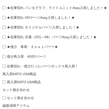
★在庫切れ パンタグラフ、ライトユニットAssy入荷しました！★
★在庫切れ HOゲージAssy入荷しました！★
★在庫切れ オリジナルパーツ入荷しました！★
★在庫切れ 共通（Z01～08）パーツAssy入荷しました！★
★僅少 車両・Ａｓｓｙパーツ★
僅少再入荷 ASSYパーツ
在庫切れ・僅少だったパーツボックス再入荷！
再入荷KATO USA商品
再入荷KATO USA商品
セット抱き合わせ
セット抱き合わせ
線路清掃アイテム