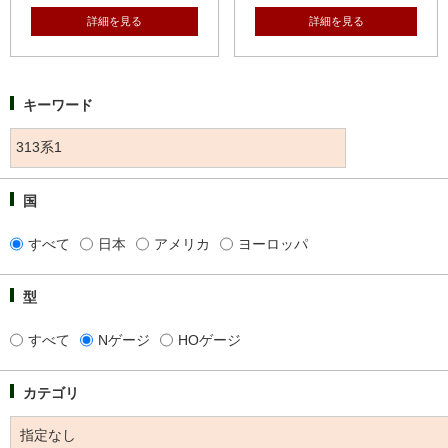
詳細を見る
詳細を見る
キーワード
国
すべて
日本
アメリカ
ヨーロッパ
型
すべて
Nゲージ
HOゲージ
カテゴリ