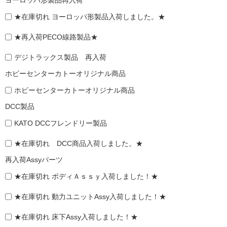
ヨーロッパ形製品再入荷
★在庫切れ ヨーロッパ形製品入荷しました。★
★再入荷PECO線路製品★
デジトラックス製品 再入荷
ホビーセンターカトーオリジナル商品
ホビーセンターカトーオリジナル商品
DCC製品
KATO DCCフレンドリー製品
★在庫切れ DCC商品入荷しました。★
再入荷Assyパーツ
★在庫切れ ボディＡｓｓｙ入荷しました！★
★在庫切れ 動力ユニットAssy入荷しました！★
★在庫切れ 床下Assy入荷しました！★