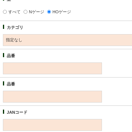
すべて
Nゲージ
HOゲージ
カテゴリ
品番
品番
JANコード