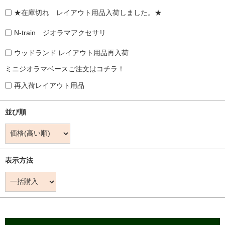
★在庫切れ レイアウト用品入荷しました。★
N-train ジオラマアクセサリ
ウッドランド レイアウト用品再入荷
ミニジオラマベースご注文はコチラ！
再入荷レイアウト用品
並び順
表示方法