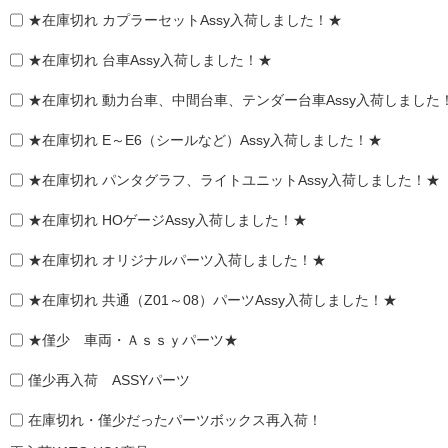
★在庫切れ カプラーセットAssy入荷しました！★
★在庫切れ 台車Assy入荷しました！★
★在庫切れ 動力台車、中間台車、テンダー台車Assy入荷しました
★在庫切れ E～E6（シールなど）Assy入荷しました！★
★在庫切れ パンタグラフ、ライトユニットAssy入荷しました！★
★在庫切れ HOゲージAssy入荷しました！★
★在庫切れ オリジナルパーツ入荷しました！★
★在庫切れ 共通（Z01～08）パーツAssy入荷しました！★
★僅少 車両・Ａｓｓｙパーツ★
僅少再入荷 ASSYパーツ
在庫切れ・僅少だったパーツボックス再入荷！