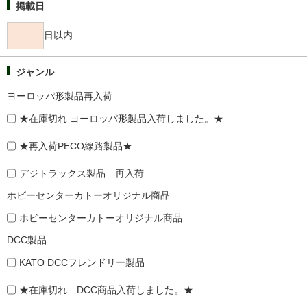
掲載日
日以内
ジャンル
ヨーロッパ形製品再入荷
★在庫切れ ヨーロッパ形製品入荷しました。★
★再入荷PECO線路製品★
デジトラックス製品 再入荷
ホビーセンターカトーオリジナル商品
ホビーセンターカトーオリジナル商品
DCC製品
KATO DCCフレンドリー製品
★在庫切れ DCC商品入荷しました。★