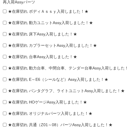
再入荷Assyパーツ
★在庫切れ ボディＡｓｓｙ入荷しました！★
★在庫切れ 動力ユニットAssy入荷しました！★
★在庫切れ 床下Assy入荷しました！★
★在庫切れ カプラーセットAssy入荷しました！★
★在庫切れ 台車Assy入荷しました！★
★在庫切れ 動力台車、中間台車、テンダー台車Assy入荷しました
★在庫切れ E～E6（シールなど）Assy入荷しました！★
★在庫切れ パンタグラフ、ライトユニットAssy入荷しました！★
★在庫切れ HOゲージAssy入荷しました！★
★在庫切れ オリジナルパーツ入荷しました！★
★在庫切れ 共通（Z01～08）パーツAssy入荷しました！★