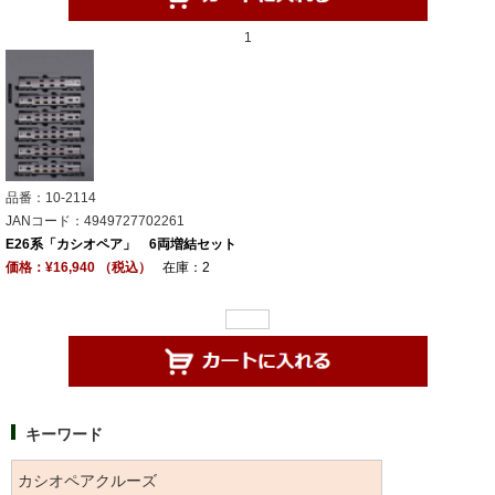
1
品番：10-2114
JANコード：4949727702261
E26系「カシオペア」 6両増結セット
価格：¥16,940 （税込）
在庫：2
キーワード