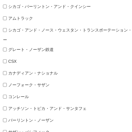
シカゴ・バーリントン・アンド・クインシー
アムトラック
シカゴ・アンド・ノース・ウェスタン・トランスポーテーション・
ー
グレート・ノーザン鉄道
CSX
カナディアン・ナショナル
ノーフォーク・サザン
コンレール
アッチソン・トピカ・アンド・サンタフェ
バーリントン・ノーザン
サザン・パシフィック