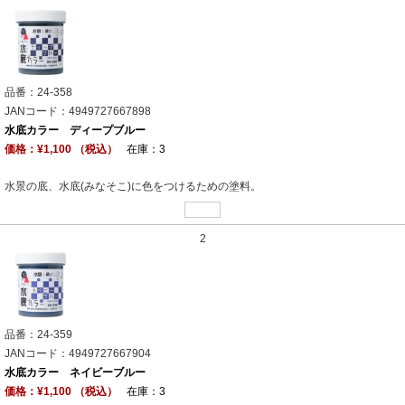
品番：24-358
JANコード：4949727667898
水底カラー ディープブルー
価格：¥1,100 （税込）
在庫：3
水景の底、水底(みなそこ)に色をつけるための塗料。
2
品番：24-359
JANコード：4949727667904
水底カラー ネイビーブルー
価格：¥1,100 （税込）
在庫：3