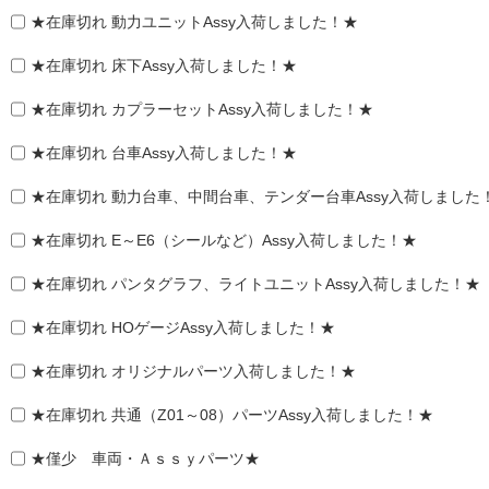
★在庫切れ 動力ユニットAssy入荷しました！★
★在庫切れ 床下Assy入荷しました！★
★在庫切れ カプラーセットAssy入荷しました！★
★在庫切れ 台車Assy入荷しました！★
★在庫切れ 動力台車、中間台車、テンダー台車Assy入荷しました
★在庫切れ E～E6（シールなど）Assy入荷しました！★
★在庫切れ パンタグラフ、ライトユニットAssy入荷しました！★
★在庫切れ HOゲージAssy入荷しました！★
★在庫切れ オリジナルパーツ入荷しました！★
★在庫切れ 共通（Z01～08）パーツAssy入荷しました！★
★僅少 車両・Ａｓｓｙパーツ★