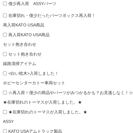
僅少再入荷 ASSYパーツ
在庫切れ・僅少だったパーツボックス再入荷！
再入荷KATO USA商品
再入荷KATO USA商品
セット抱き合わせ
セット抱き合わせ
線路清掃アイテム
<白い枕木>入荷しました！
ホビーセンターカトー車両セット
☆再入荷！僅少の商品やパーツがみつかるかも？お見逃しなく！☆
★在庫切れのトーマスが入荷しました。★
★在庫切れのトーマスが入荷しました。★
ASSY
KATO USAアムトラック製品