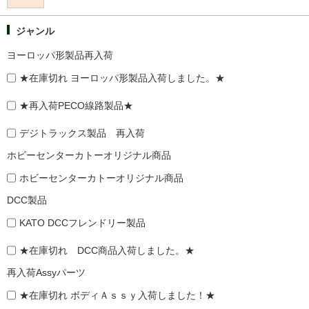
ジャンル
ヨーロッパ形製品再入荷
★在庫切れ ヨーロッパ形製品入荷しました。★
★再入荷PECO線路製品★
デジトラックス製品 再入荷
ホビーセンターカトーオリジナル商品
ホビーセンターカトーオリジナル商品
DCC製品
KATO DCCフレンドリー製品
★在庫切れ DCC商品入荷しました。★
再入荷Assyパーツ
★在庫切れ ボディＡｓｓｙ入荷しました！★