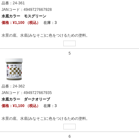
品番：24-361
JANコード：4949727667928
水底カラー モスグリーン
価格：¥1,100 （税込）
在庫：3
水景の底、水底(みなそこ)に色をつけるための塗料。
5
品番：24-362
JANコード：4949727667935
水底カラー ダークオリーブ
価格：¥1,100 （税込）
在庫：3
水景の底、水底(みなそこ)に色をつけるための塗料。
6