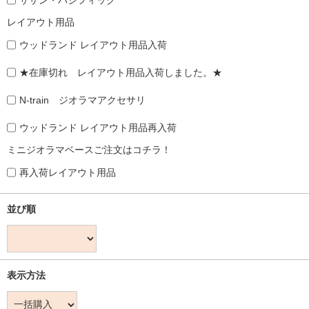
レイアウト用品
ウッドランド レイアウト用品入荷
★在庫切れ レイアウト用品入荷しました。★
N-train ジオラマアクセサリ
ウッドランド レイアウト用品再入荷
ミニジオラマベースご注文はコチラ！
再入荷レイアウト用品
並び順
表示方法