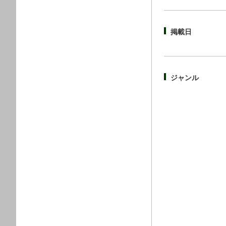
掲載日
ジャンル