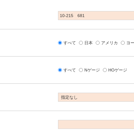
すべて
日本
アメリカ
ヨ
すべて
Nゲージ
HOゲージ