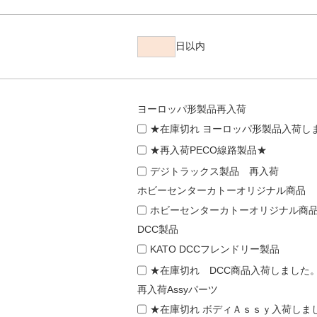
日以内
ヨーロッパ形製品再入荷
★在庫切れ ヨーロッパ形製品入荷し
★再入荷PECO線路製品★
デジトラックス製品 再入荷
ホビーセンターカトーオリジナル商品
ホビーセンターカトーオリジナル商
DCC製品
KATO DCCフレンドリー製品
★在庫切れ DCC商品入荷しました
再入荷Assyパーツ
★在庫切れ ボディＡｓｓｙ入荷しま