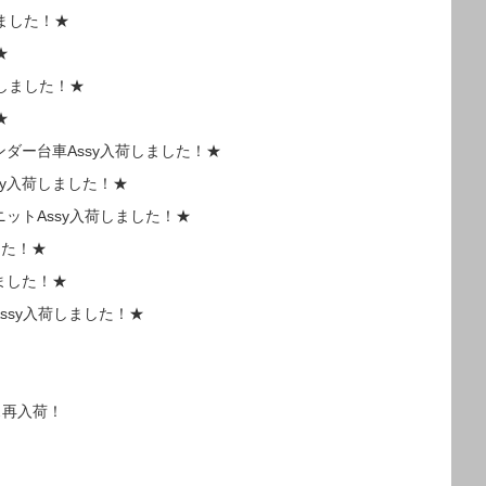
しました！★
★
荷しました！★
★
ダー台車Assy入荷しました！★
sy入荷しました！★
ットAssy入荷しました！★
した！★
ました！★
Assy入荷しました！★
ス再入荷！