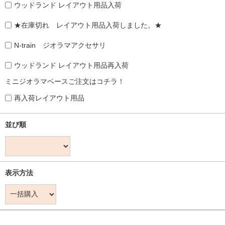
ウッドランド レイアウト用品入荷
★在庫切れ レイアウト用品入荷しました。★
N-train ジオラマアクセサリ
ウッドランド レイアウト用品再入荷
ミニジオラマベースご注文はコチラ！
再入荷レイアウト用品
並び順
表示方法