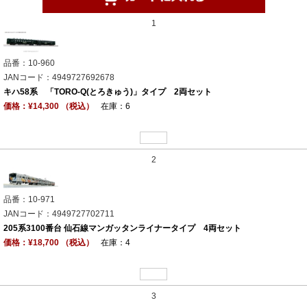
1
品番：10-960
JANコード：4949727692678
キハ58系 「TORO-Q(とろきゅう)」タイプ 2両セット
価格：¥14,300 （税込）
在庫：6
2
品番：10-971
JANコード：4949727702711
205系3100番台 仙石線マンガッタンライナータイプ 4両セット
価格：¥18,700 （税込）
在庫：4
3