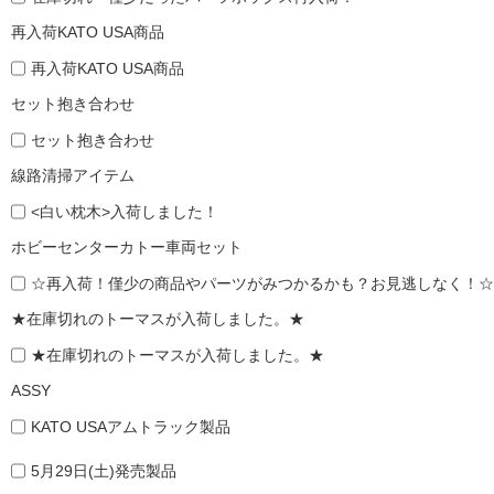
再入荷KATO USA商品
再入荷KATO USA商品
セット抱き合わせ
セット抱き合わせ
線路清掃アイテム
<白い枕木>入荷しました！
ホビーセンターカトー車両セット
☆再入荷！僅少の商品やパーツがみつかるかも？お見逃しなく！☆
★在庫切れのトーマスが入荷しました。★
★在庫切れのトーマスが入荷しました。★
ASSY
KATO USAアムトラック製品
5月29日(土)発売製品