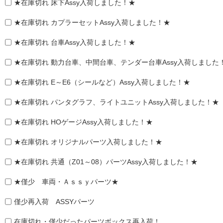
★在庫切れ 床下Assy入荷しました！★
★在庫切れ カプラーセットAssy入荷しました！★
★在庫切れ 台車Assy入荷しました！★
★在庫切れ 動力台車、中間台車、テンダー台車Assy入荷しました
★在庫切れ E～E6（シールなど）Assy入荷しました！★
★在庫切れ パンタグラフ、ライトユニットAssy入荷しました！★
★在庫切れ HOゲージAssy入荷しました！★
★在庫切れ オリジナルパーツ入荷しました！★
★在庫切れ 共通（Z01～08）パーツAssy入荷しました！★
★僅少 車両・Ａｓｓｙパーツ★
僅少再入荷 ASSYパーツ
在庫切れ・僅少だったパーツボックス再入荷！