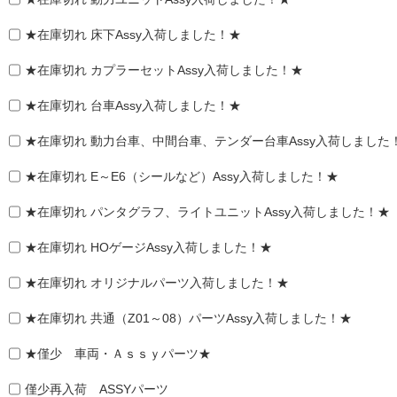
★在庫切れ 床下Assy入荷しました！★
★在庫切れ カプラーセットAssy入荷しました！★
★在庫切れ 台車Assy入荷しました！★
★在庫切れ 動力台車、中間台車、テンダー台車Assy入荷しました
★在庫切れ E～E6（シールなど）Assy入荷しました！★
★在庫切れ パンタグラフ、ライトユニットAssy入荷しました！★
★在庫切れ HOゲージAssy入荷しました！★
★在庫切れ オリジナルパーツ入荷しました！★
★在庫切れ 共通（Z01～08）パーツAssy入荷しました！★
★僅少 車両・Ａｓｓｙパーツ★
僅少再入荷 ASSYパーツ