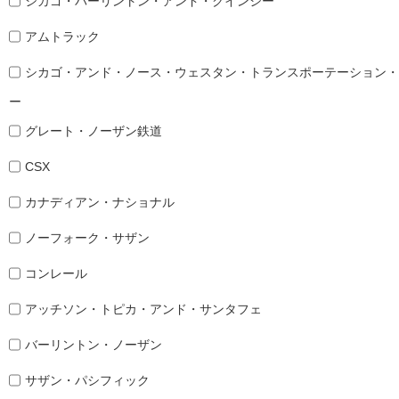
シカゴ・バーリントン・アンド・クインシー
アムトラック
シカゴ・アンド・ノース・ウェスタン・トランスポーテーション・
ー
グレート・ノーザン鉄道
CSX
カナディアン・ナショナル
ノーフォーク・サザン
コンレール
アッチソン・トピカ・アンド・サンタフェ
バーリントン・ノーザン
サザン・パシフィック