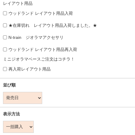
レイアウト用品
ウッドランド レイアウト用品入荷
★在庫切れ レイアウト用品入荷しました。★
N-train ジオラマアクセサリ
ウッドランド レイアウト用品再入荷
ミニジオラマベースご注文はコチラ！
再入荷レイアウト用品
並び順
表示方法