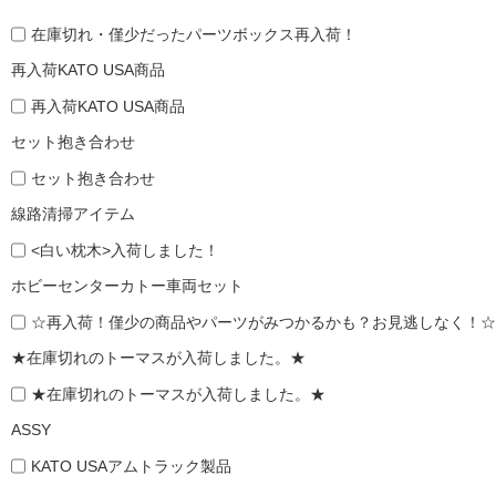
在庫切れ・僅少だったパーツボックス再入荷！
再入荷KATO USA商品
再入荷KATO USA商品
セット抱き合わせ
セット抱き合わせ
線路清掃アイテム
<白い枕木>入荷しました！
ホビーセンターカトー車両セット
☆再入荷！僅少の商品やパーツがみつかるかも？お見逃しなく！☆
★在庫切れのトーマスが入荷しました。★
★在庫切れのトーマスが入荷しました。★
ASSY
KATO USAアムトラック製品