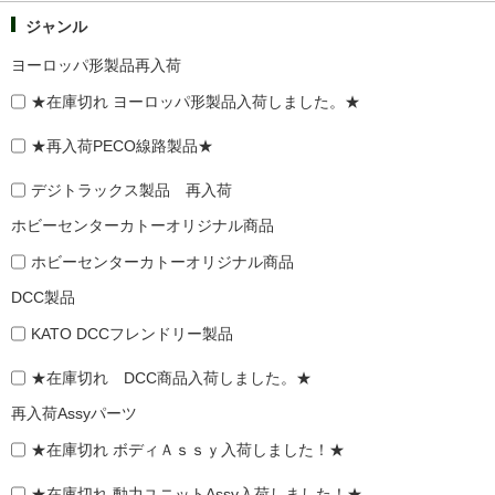
ジャンル
ヨーロッパ形製品再入荷
★在庫切れ ヨーロッパ形製品入荷しました。★
★再入荷PECO線路製品★
デジトラックス製品 再入荷
ホビーセンターカトーオリジナル商品
ホビーセンターカトーオリジナル商品
DCC製品
KATO DCCフレンドリー製品
★在庫切れ DCC商品入荷しました。★
再入荷Assyパーツ
★在庫切れ ボディＡｓｓｙ入荷しました！★
★在庫切れ 動力ユニットAssy入荷しました！★