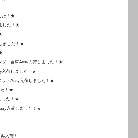
した！★
しました！★
★
荷しました！★
★
ダー台車Assy入荷しました！★
sy入荷しました！★
ットAssy入荷しました！★
した！★
ました！★
Assy入荷しました！★
ス再入荷！