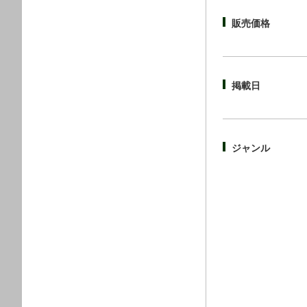
販売価格
掲載日
ジャンル