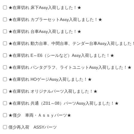
★在庫切れ 床下Assy入荷しました！★
★在庫切れ カプラーセットAssy入荷しました！★
★在庫切れ 台車Assy入荷しました！★
★在庫切れ 動力台車、中間台車、テンダー台車Assy入荷しました
★在庫切れ E～E6（シールなど）Assy入荷しました！★
★在庫切れ パンタグラフ、ライトユニットAssy入荷しました！★
★在庫切れ HOゲージAssy入荷しました！★
★在庫切れ オリジナルパーツ入荷しました！★
★在庫切れ 共通（Z01～08）パーツAssy入荷しました！★
★僅少 車両・Ａｓｓｙパーツ★
僅少再入荷 ASSYパーツ