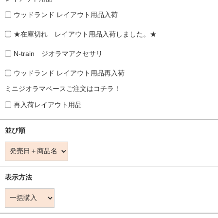
ウッドランド レイアウト用品入荷
★在庫切れ レイアウト用品入荷しました。★
N-train ジオラマアクセサリ
ウッドランド レイアウト用品再入荷
ミニジオラマベースご注文はコチラ！
再入荷レイアウト用品
並び順
表示方法