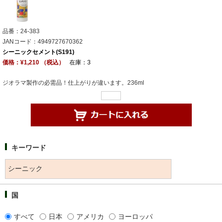
品番：24-383
JANコード：4949727670362
シーニックセメント(S191)
価格：¥1,210 （税込）
在庫：3
ジオラマ製作の必需品！仕上がりが違います。236ml
キーワード
国
すべて
日本
アメリカ
ヨーロッパ