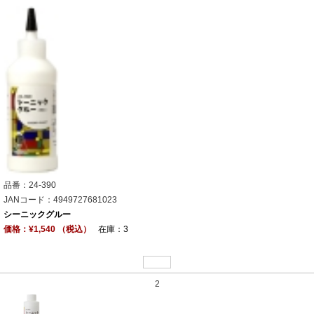
品番：24-390
JANコード：4949727681023
シーニックグルー
価格：¥1,540 （税込）
在庫：3
2