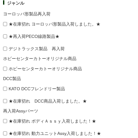
ジャンル
ヨーロッパ形製品再入荷
★在庫切れ ヨーロッパ形製品入荷しました。★
★再入荷PECO線路製品★
デジトラックス製品 再入荷
ホビーセンターカトーオリジナル商品
ホビーセンターカトーオリジナル商品
DCC製品
KATO DCCフレンドリー製品
★在庫切れ DCC商品入荷しました。★
再入荷Assyパーツ
★在庫切れ ボディＡｓｓｙ入荷しました！★
★在庫切れ 動力ユニットAssy入荷しました！★