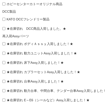
ホビーセンターカトーオリジナル商品
DCC製品
KATO DCCフレンドリー製品
★在庫切れ DCC商品入荷しました。★
再入荷Assyパーツ
★在庫切れ ボディＡｓｓｙ入荷しました！★
★在庫切れ 動力ユニットAssy入荷しました！★
★在庫切れ 床下Assy入荷しました！★
★在庫切れ カプラーセットAssy入荷しました！★
★在庫切れ 台車Assy入荷しました！★
★在庫切れ 動力台車、中間台車、テンダー台車Assy入荷しました
★在庫切れ E～E6（シールなど）Assy入荷しました！★