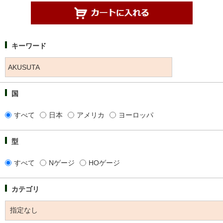
キーワード
国
すべて
日本
アメリカ
ヨーロッパ
型
すべて
Nゲージ
HOゲージ
カテゴリ