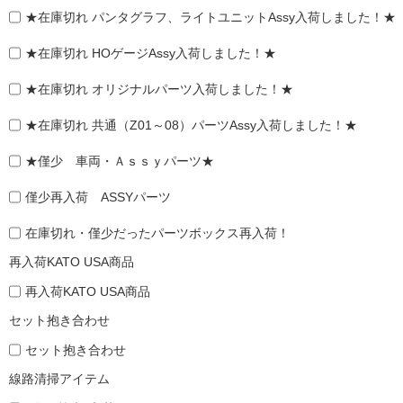
★在庫切れ パンタグラフ、ライトユニットAssy入荷しました！★
★在庫切れ HOゲージAssy入荷しました！★
★在庫切れ オリジナルパーツ入荷しました！★
★在庫切れ 共通（Z01～08）パーツAssy入荷しました！★
★僅少 車両・Ａｓｓｙパーツ★
僅少再入荷 ASSYパーツ
在庫切れ・僅少だったパーツボックス再入荷！
再入荷KATO USA商品
再入荷KATO USA商品
セット抱き合わせ
セット抱き合わせ
線路清掃アイテム