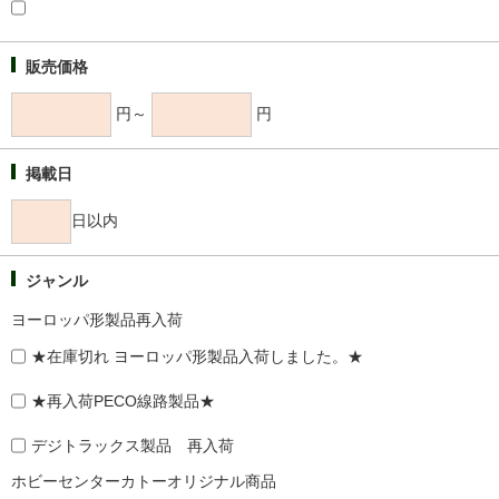
販売価格
円～
円
掲載日
日以内
ジャンル
ヨーロッパ形製品再入荷
★在庫切れ ヨーロッパ形製品入荷しました。★
★再入荷PECO線路製品★
デジトラックス製品 再入荷
ホビーセンターカトーオリジナル商品