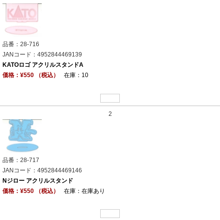
品番：28-716
JANコード：4952844469139
KATOロゴ アクリルスタンドA
価格：¥550 （税込）
在庫：10
2
品番：28-717
JANコード：4952844469146
Nジロー アクリルスタンド
価格：¥550 （税込）
在庫：在庫あり