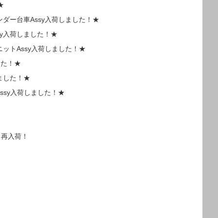
★
ダー台車Assy入荷しました！★
sy入荷しました！★
ットAssy入荷しました！★
した！★
ました！★
Assy入荷しました！★
ス再入荷！