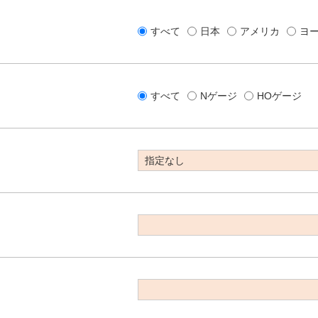
すべて
日本
アメリカ
ヨ
すべて
Nゲージ
HOゲージ