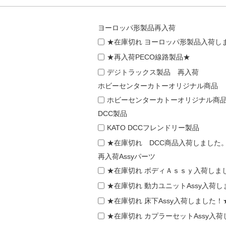
ヨーロッパ形製品再入荷
★在庫切れ ヨーロッパ形製品入荷し
★再入荷PECO線路製品★
デジトラックス製品 再入荷
ホビーセンターカトーオリジナル商品
ホビーセンターカトーオリジナル商
DCC製品
KATO DCCフレンドリー製品
★在庫切れ DCC商品入荷しました
再入荷Assyパーツ
★在庫切れ ボディＡｓｓｙ入荷しま
★在庫切れ 動力ユニットAssy入荷
★在庫切れ 床下Assy入荷しました！
★在庫切れ カプラーセットAssy入