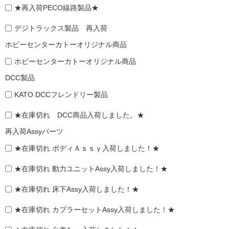
★再入荷PECO線路製品★
デジトラックス製品 再入荷
ホビーセンターカトーオリジナル商品
ホビーセンターカトーオリジナル商品
DCC製品
KATO DCCフレンドリー製品
★在庫切れ DCC商品入荷しました。★
再入荷Assyパーツ
★在庫切れ ボディＡｓｓｙ入荷しました！★
★在庫切れ 動力ユニットAssy入荷しました！★
★在庫切れ 床下Assy入荷しました！★
★在庫切れ カプラーセットAssy入荷しました！★