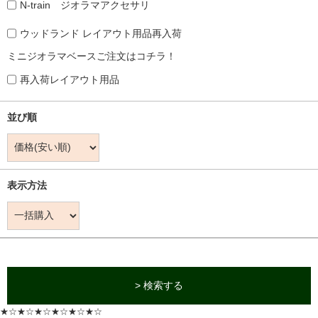
N-train ジオラマアクセサリ
ウッドランド レイアウト用品再入荷
ミニジオラマベースご注文はコチラ！
再入荷レイアウト用品
並び順
表示方法
> 検索する
★☆★☆★☆★☆★☆★☆