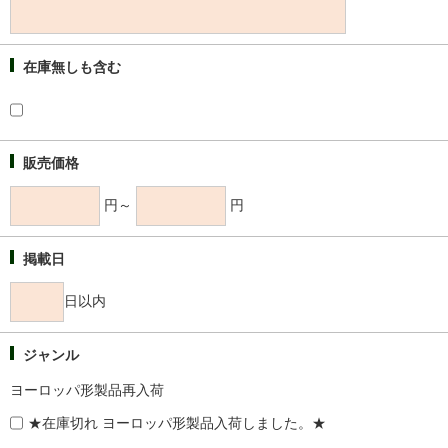
在庫無しも含む
販売価格
円～
円
掲載日
日以内
ジャンル
ヨーロッパ形製品再入荷
★在庫切れ ヨーロッパ形製品入荷しました。★