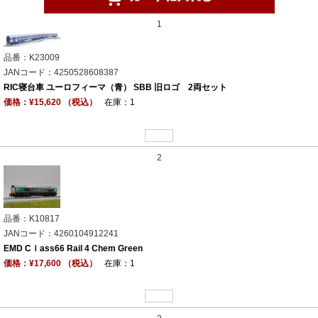
1
品番：K23009
JANコード：4250528608387
RIC寝台車 ユーロフィーマ（青） SBB 旧ロゴ 2両セット
価格：¥15,620 （税込）
在庫：1
2
品番：K10817
JANコード：4260104912241
EMD Cｌass66 Rail 4 Chem Green
価格：¥17,600 （税込）
在庫：1