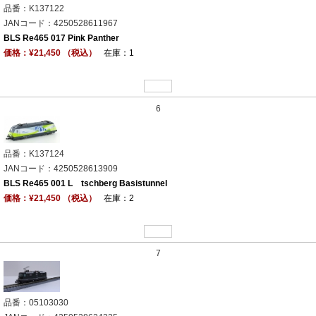
品番：K137122
JANコード：4250528611967
BLS Re465 017 Pink Panther
価格：¥21,450 （税込）
在庫：1
6
品番：K137124
JANコード：4250528613909
BLS Re465 001 L tschberg Basistunnel
価格：¥21,450 （税込）
在庫：2
7
品番：05103030