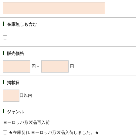
在庫無しも含む
販売価格
円～
円
掲載日
日以内
ジャンル
ヨーロッパ形製品再入荷
★在庫切れ ヨーロッパ形製品入荷しました。★