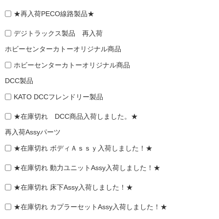
★再入荷PECO線路製品★
デジトラックス製品 再入荷
ホビーセンターカトーオリジナル商品
ホビーセンターカトーオリジナル商品
DCC製品
KATO DCCフレンドリー製品
★在庫切れ DCC商品入荷しました。★
再入荷Assyパーツ
★在庫切れ ボディＡｓｓｙ入荷しました！★
★在庫切れ 動力ユニットAssy入荷しました！★
★在庫切れ 床下Assy入荷しました！★
★在庫切れ カプラーセットAssy入荷しました！★