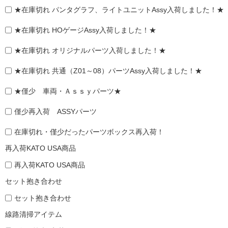
★在庫切れ パンタグラフ、ライトユニットAssy入荷しました！★
★在庫切れ HOゲージAssy入荷しました！★
★在庫切れ オリジナルパーツ入荷しました！★
★在庫切れ 共通（Z01～08）パーツAssy入荷しました！★
★僅少 車両・Ａｓｓｙパーツ★
僅少再入荷 ASSYパーツ
在庫切れ・僅少だったパーツボックス再入荷！
再入荷KATO USA商品
再入荷KATO USA商品
セット抱き合わせ
セット抱き合わせ
線路清掃アイテム