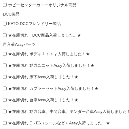
ホビーセンターカトーオリジナル商品
DCC製品
KATO DCCフレンドリー製品
★在庫切れ DCC商品入荷しました。★
再入荷Assyパーツ
★在庫切れ ボディＡｓｓｙ入荷しました！★
★在庫切れ 動力ユニットAssy入荷しました！★
★在庫切れ 床下Assy入荷しました！★
★在庫切れ カプラーセットAssy入荷しました！★
★在庫切れ 台車Assy入荷しました！★
★在庫切れ 動力台車、中間台車、テンダー台車Assy入荷しました
★在庫切れ E～E6（シールなど）Assy入荷しました！★