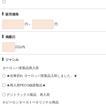
販売価格
円～
円
掲載日
日以内
ジャンル
ヨーロッパ形製品再入荷
★在庫切れ ヨーロッパ形製品入荷しました。★
★再入荷PECO線路製品★
デジトラックス製品 再入荷
ホビーセンターカトーオリジナル商品