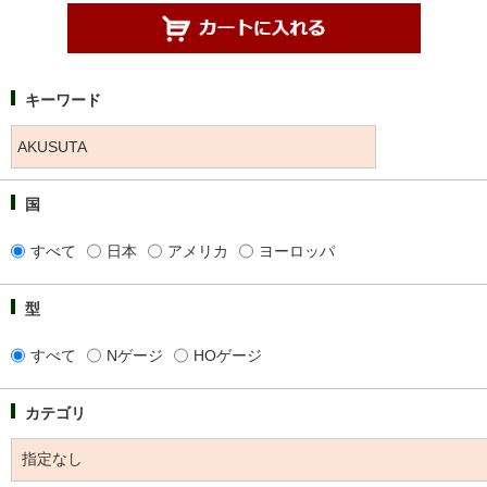
キーワード
国
すべて
日本
アメリカ
ヨーロッパ
型
すべて
Nゲージ
HOゲージ
カテゴリ