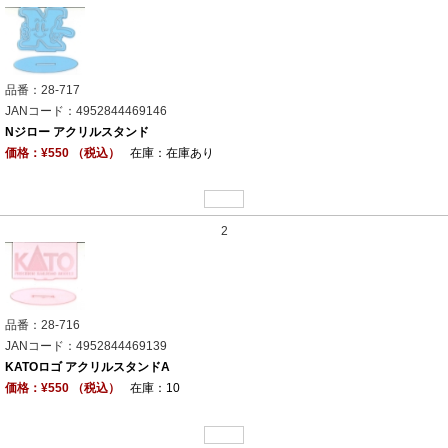
品番：28-717
JANコード：4952844469146
Nジロー アクリルスタンド
価格：¥550 （税込）
在庫：在庫あり
2
品番：28-716
JANコード：4952844469139
KATOロゴ アクリルスタンドA
価格：¥550 （税込）
在庫：10