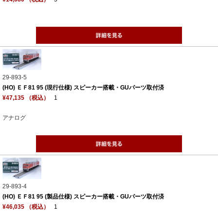
29-893-5
(HO) ＥＦ81 95 (現行仕様) スピーカー搭載・GUパーツ取付済
¥47,135 （税込）
1
アナログ
29-893-4
(HO) ＥＦ81 95 (製品仕様) スピーカー搭載・GUパーツ取付済
¥46,035 （税込）
1