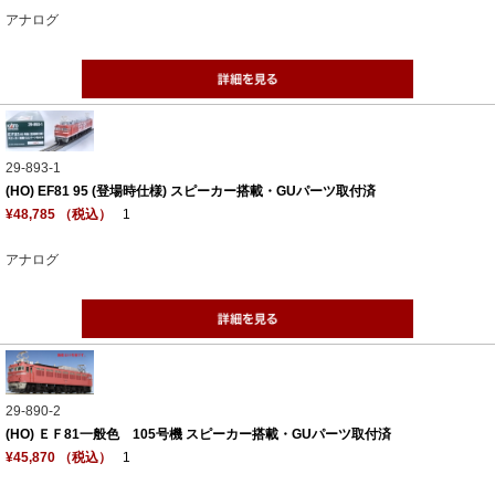
アナログ
29-893-1
(HO) EF81 95 (登場時仕様) スピーカー搭載・GUパーツ取付済
¥48,785 （税込）
1
アナログ
29-890-2
(HO) ＥＦ81一般色 105号機 スピーカー搭載・GUパーツ取付済
¥45,870 （税込）
1