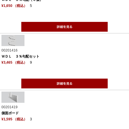
¥1,650 （税込）
5
00201416
ＷＤＬ ３％勾配セット
¥3,465 （税込）
9
00201419
側面ボード
¥1,595 （税込）
3