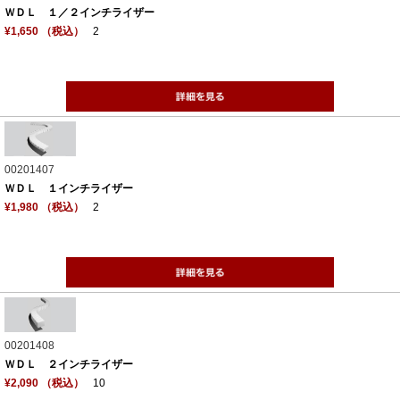
ＷＤＬ １／２インチライザー
¥1,650 （税込）
2
00201407
ＷＤＬ １インチライザー
¥1,980 （税込）
2
00201408
ＷＤＬ ２インチライザー
¥2,090 （税込）
10