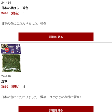
24-414
日本の草はら 褐色
¥440 （税込）
5
日本の色にこだわりました。褐色
24-416
湿草
¥660 （税込）
5
日本の色にこだわりました。湿草 コケなどの表現に最適！