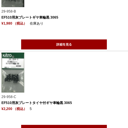
29-958-B
EF510用灰プレートギヤ車輪黒 3065
¥1,980 （税込）
在庫あり
29-958-C
EF510用灰プレートタイヤ付ギヤ車輪黒 3065
¥2,200 （税込）
5