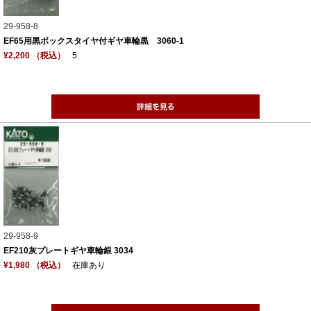
29-958-8
EF65用黒ボックスタイヤ付ギヤ車輪黒 3060-1
¥2,200 （税込）
5
29-958-9
EF210灰プレートギヤ車輪銀 3034
¥1,980 （税込）
在庫あり