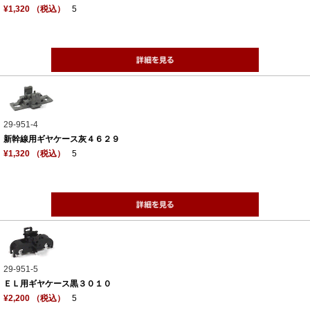
¥1,320 （税込）
5
29-951-4
新幹線用ギヤケース灰４６２９
¥1,320 （税込）
5
29-951-5
ＥＬ用ギヤケース黒３０１０
¥2,200 （税込）
5