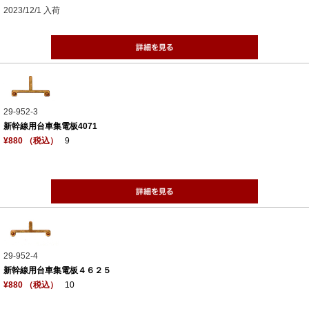
2023/12/1 入荷
29-952-3
新幹線用台車集電板4071
¥880 （税込）
9
29-952-4
新幹線用台車集電板４６２５
¥880 （税込）
10