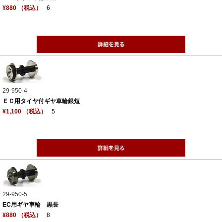
¥880 （税込）
6
29-950-4
ＥＣ用タイヤ付ギヤ車輪銀短
¥1,100 （税込）
5
29-950-5
EC用ギヤ車輪 黒長
¥880 （税込）
8