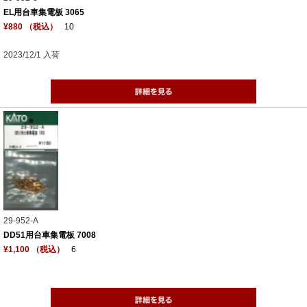
EL用台車集電板 3065
¥880 （税込）
10
2023/12/1 入荷
29-952-A
DD51用台車集電板 7008
¥1,100 （税込）
6