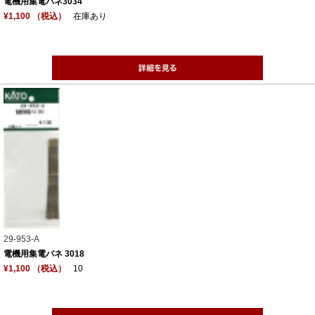
電機用集電バネ3034
¥1,100 （税込）
在庫あり
29-953-A
電機用集電バネ 3018
¥1,100 （税込）
10