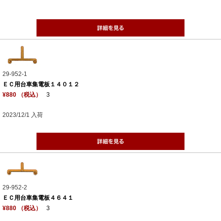
29-952-1
ＥＣ用台車集電板１４０１２
¥880 （税込）
3
2023/12/1 入荷
29-952-2
ＥＣ用台車集電板４６４１
¥880 （税込）
3