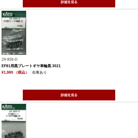
29-958-D
EF81用黒プレートギヤ車輪黒 3021
¥1,980 （税込）
在庫あり