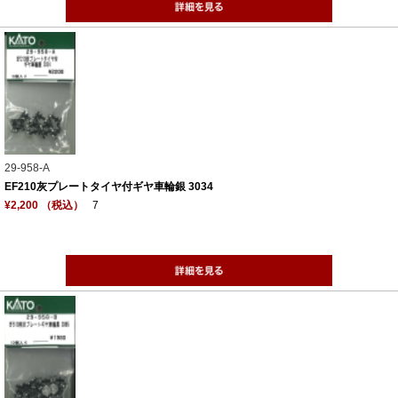
29-958-A
EF210灰プレートタイヤ付ギヤ車輪銀 3034
¥2,200 （税込）
7