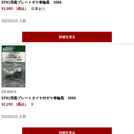
EF81用黒プレートギヤ車輪黒 3066
¥1,980 （税込）
在庫あり
2023/12/1 入荷
29-958-6
EF81用黒プレートタイヤ付ギヤ車輪黒 3066
¥2,200 （税込）
9
2023/12/1 入荷