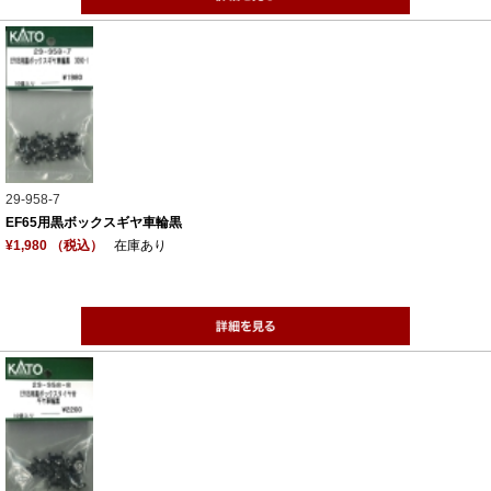
29-958-7
EF65用黒ボックスギヤ車輪黒
¥1,980 （税込）
在庫あり