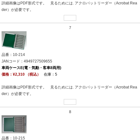
詳細画像はPDF形式です。 見るためには. アクロバットリーダー（Acrobat Rea
der）が必要です。
7
品番：10-214
JANコード：4949727509655
車両ケースE(電・気動・客車8両用)
価格：¥2,310 （税込）
在庫：5
詳細画像はPDF形式です。 見るためには. アクロバットリーダー（Acrobat Rea
der）が必要です。
8
品番：10-215