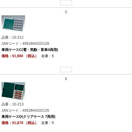
5
品番：10-212
JANコード：4952844102128
車両ケースC(電・気動・客車4両用)
価格：¥1,980 （税込）
在庫：5
6
品番：10-213
JANコード：4952844102135
車両ケースD(クリアケース 7両用)
価格：¥1,870 （税込）
在庫：5