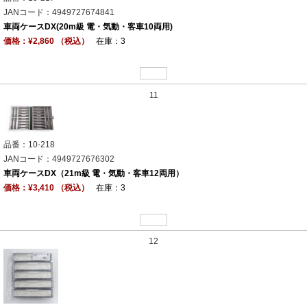
JANコード：4949727674841
車両ケースDX(20m級 電・気動・客車10両用)
価格：¥2,860 （税込）
在庫：3
11
品番：10-218
JANコード：4949727676302
車両ケースDX（21m級 電・気動・客車12両用）
価格：¥3,410 （税込）
在庫：3
12