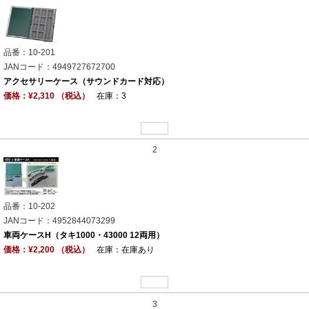
品番：10-201
JANコード：4949727672700
アクセサリーケース（サウンドカード対応）
価格：¥2,310 （税込）
在庫：3
2
品番：10-202
JANコード：4952844073299
車両ケースH（タキ1000・43000 12両用）
価格：¥2,200 （税込）
在庫：在庫あり
3