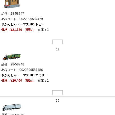
品番：28-58747
JANコード：0022899587479
きかんしゃトーマス HO トビー
価格：¥21,780 （税込）
在庫：1
28
品番：28-58748
JANコード：0022899587486
きかんしゃトーマス HO エミリー
価格：¥26,400 （税込）
在庫：1
29
品番：28-58749