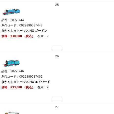
25
品番：28-58744
JANコード：0022899587448
きかんしゃトーマス HO ゴードン
価格：¥30,800 （税込）
在庫：2
26
品番：28-58746
JANコード：0022899587462
きかんしゃトーマス HO エドワード
価格：¥33,000 （税込）
在庫：2
27