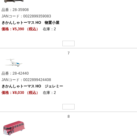
品番：28-35908
JANコード：0022899359083
きかんしゃトーマス HO 物置小屋
価格：¥5,390 （税込）
在庫：2
7
品番：28-42440
JANコード：0022899424408
きかんしゃトーマス HO ジェレミー
価格：¥8,030 （税込）
在庫：2
8