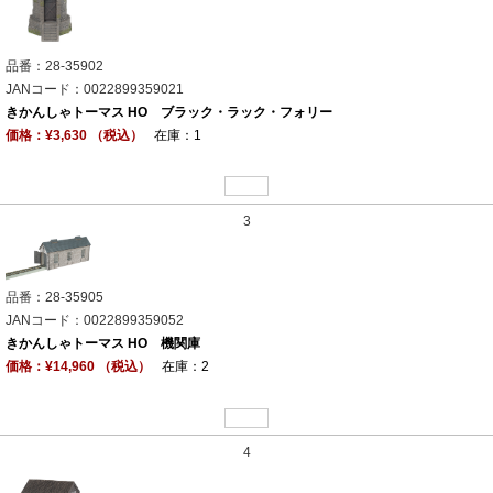
品番：28-35902
JANコード：0022899359021
きかんしゃトーマス HO ブラック・ラック・フォリー
価格：¥3,630 （税込）
在庫：1
3
品番：28-35905
JANコード：0022899359052
きかんしゃトーマス HO 機関庫
価格：¥14,960 （税込）
在庫：2
4