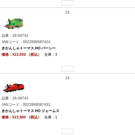
23
品番：28-58742
JANコード：0022899587424
きかんしゃトーマス HO パーシー
価格：¥22,000 （税込）
在庫：3
24
品番：28-58743
JANコード：0022899587431
きかんしゃトーマス HO ジェームス
価格：¥23,980 （税込）
在庫：1