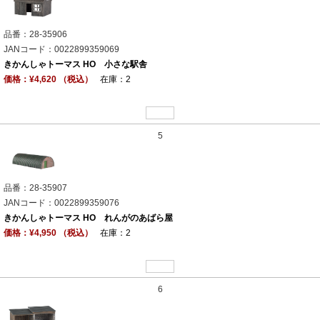
品番：28-35906
JANコード：0022899359069
きかんしゃトーマス HO 小さな駅舎
価格：¥4,620 （税込）
在庫：2
5
品番：28-35907
JANコード：0022899359076
きかんしゃトーマス HO れんがのあばら屋
価格：¥4,950 （税込）
在庫：2
6