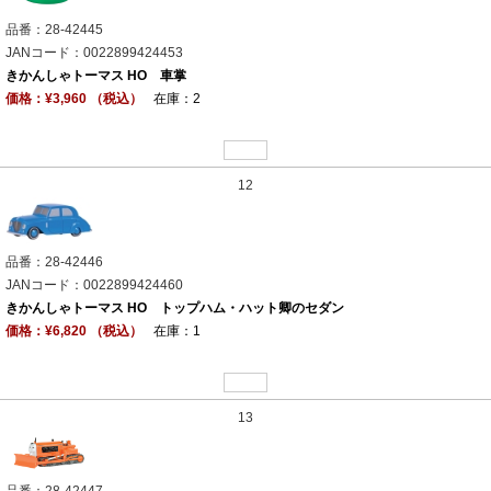
品番：28-42445
JANコード：0022899424453
きかんしゃトーマス HO 車掌
価格：¥3,960 （税込）
在庫：2
12
品番：28-42446
JANコード：0022899424460
きかんしゃトーマス HO トップハム・ハット卿のセダン
価格：¥6,820 （税込）
在庫：1
13
品番：28-42447