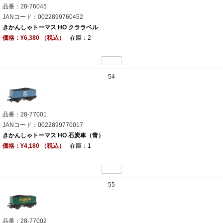
品番：28-76045
JANコード：0022899760452
きかんしゃトーマス HO クララベル
価格：¥6,380 （税込）
在庫：2
54
品番：28-77001
JANコード：0022899770017
きかんしゃトーマス HO 石炭車（青）
価格：¥4,180 （税込）
在庫：1
55
品番：28-77002