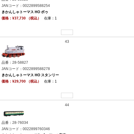
JANコード：0022899588254
きかんしゃトーマス HO ボゥ
価格：¥37,730 （税込）
在庫：1
43
品番：28-58827
JANコード：0022899588278
きかんしゃトーマス HO スタンリー
価格：¥29,700 （税込）
在庫：1
44
品番：28-76034
JANコード：0022899760346