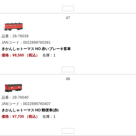
47
品番：28-76039
JANコード：0022899760391
きかんしゃトーマス HO 赤いブレーキ客車
価格：¥8,580 （税込）
在庫：1
48
品番：28-76040
JANコード：0022899760407
きかんしゃトーマス HO 郵便車(赤)
価格：¥7,700 （税込）
在庫：1