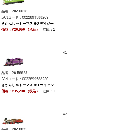
品番：28-58820
JANコード：0022899588209
きかんしゃトーマス HO デイジー
価格：¥26,950 （税込）
在庫：1
41
品番：28-58823
JANコード：0022899588230
きかんしゃトーマス HO ライアン
価格：¥35,200 （税込）
在庫：1
42
品番：28-58825