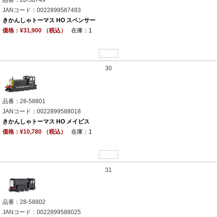
JANコード：0022899587493
きかんしゃトーマス HO スペンサー
価格：¥31,900 （税込）
在庫：1
30
品番：28-58801
JANコード：0022899588018
きかんしゃトーマス HO メイビス
価格：¥10,780 （税込）
在庫：1
31
品番：28-58802
JANコード：0022899588025