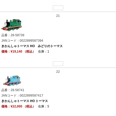
21
品番：28-58739
JANコード：0022899587394
きかんしゃトーマス HO みどりのトーマス
価格：¥19,140 （税込）
在庫：1
22
品番：28-58741
JANコード：0022899587417
きかんしゃトーマス HO トーマス
価格：¥22,000 （税込）
在庫：5