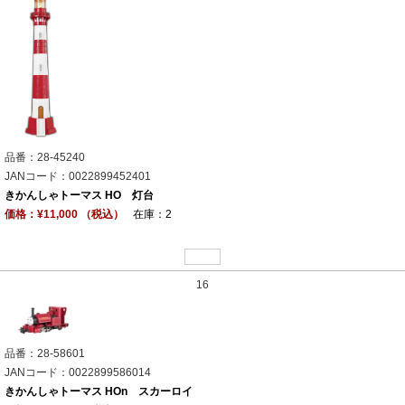
品番：28-45240
JANコード：0022899452401
きかんしゃトーマス HO 灯台
価格：¥11,000 （税込）
在庫：2
16
品番：28-58601
JANコード：0022899586014
きかんしゃトーマス HOn スカーロイ