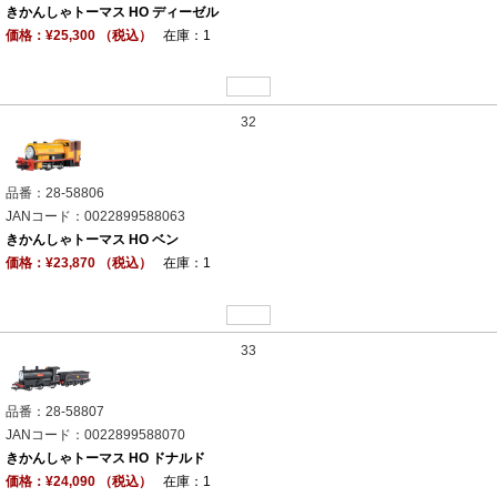
きかんしゃトーマス HO ディーゼル
価格：¥25,300 （税込）
在庫：1
32
品番：28-58806
JANコード：0022899588063
きかんしゃトーマス HO ベン
価格：¥23,870 （税込）
在庫：1
33
品番：28-58807
JANコード：0022899588070
きかんしゃトーマス HO ドナルド
価格：¥24,090 （税込）
在庫：1