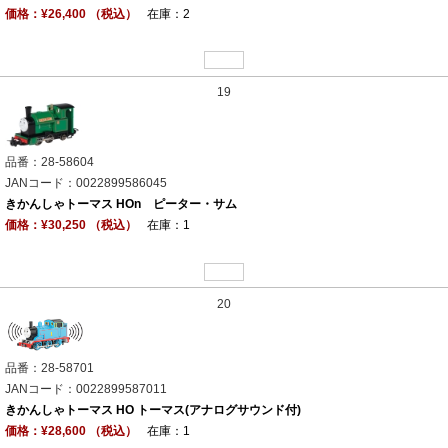
価格：¥26,400 （税込）
在庫：2
19
品番：28-58604
JANコード：0022899586045
きかんしゃトーマス HOn ピーター・サム
価格：¥30,250 （税込）
在庫：1
20
品番：28-58701
JANコード：0022899587011
きかんしゃトーマス HO トーマス(アナログサウンド付)
価格：¥28,600 （税込）
在庫：1