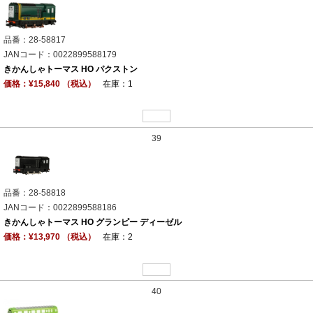
品番：28-58817
JANコード：0022899588179
きかんしゃトーマス HO パクストン
価格：¥15,840 （税込）
在庫：1
39
品番：28-58818
JANコード：0022899588186
きかんしゃトーマス HO グランピー ディーゼル
価格：¥13,970 （税込）
在庫：2
40