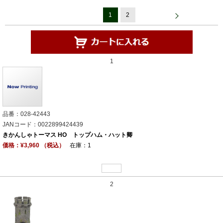
1
2
1
品番：028-42443
JANコード：0022899424439
きかんしゃトーマス HO トップハム・ハット卿
価格：¥3,960 （税込）
在庫：1
2