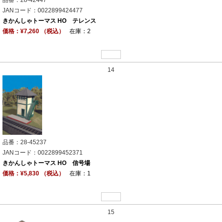
JANコード：0022899424477
きかんしゃトーマス HO テレンス
価格：¥7,260 （税込）
在庫：2
14
品番：28-45237
JANコード：0022899452371
きかんしゃトーマス HO 信号場
価格：¥5,830 （税込）
在庫：1
15