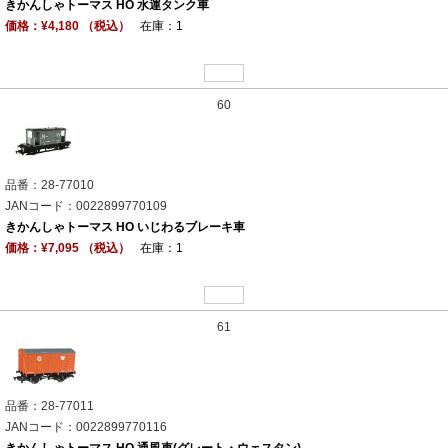
きかんしゃトーマス HO 水運タンク車
価格：¥4,180 （税込）
在庫：1
60
品番：28-77010
JANコード：0022899770109
きかんしゃトーマス HO いじわるブレーキ車
価格：¥7,095 （税込）
在庫：1
61
品番：28-77011
JANコード：0022899770116