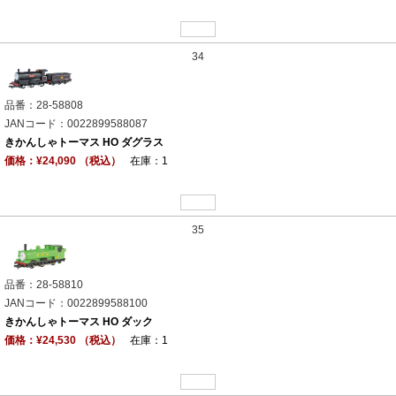
34
品番：28-58808
JANコード：0022899588087
きかんしゃトーマス HO ダグラス
価格：¥24,090 （税込）
在庫：1
35
品番：28-58810
JANコード：0022899588100
きかんしゃトーマス HO ダック
価格：¥24,530 （税込）
在庫：1