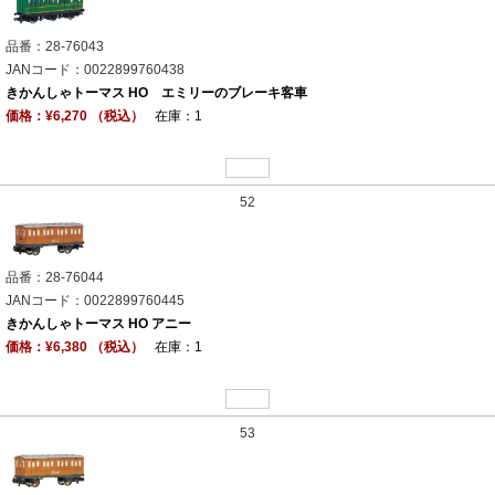
品番：28-76043
JANコード：0022899760438
きかんしゃトーマス HO エミリーのブレーキ客車
価格：¥6,270 （税込）
在庫：1
52
品番：28-76044
JANコード：0022899760445
きかんしゃトーマス HO アニー
価格：¥6,380 （税込）
在庫：1
53