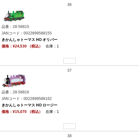
36
品番：28-58815
JANコード：0022899588155
きかんしゃトーマス HO オリバー
価格：¥24,530 （税込）
在庫：1
37
品番：28-58816
JANコード：0022899588162
きかんしゃトーマス HO ロージー
価格：¥15,070 （税込）
在庫：1
38