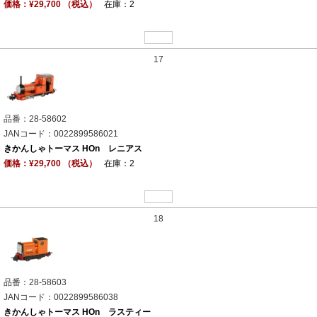
価格：¥29,700 （税込）
在庫：2
17
品番：28-58602
JANコード：0022899586021
きかんしゃトーマス HOn レニアス
価格：¥29,700 （税込）
在庫：2
18
品番：28-58603
JANコード：0022899586038
きかんしゃトーマス HOn ラスティー