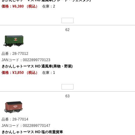
きかんしゃトーマス HO 通風車(グレート・ウェスタン)
価格：¥6,380 （税込）
在庫：2
62
品番：28-77012
JANコード：0022899770123
きかんしゃトーマス HO 通風車(果物・野菜)
価格：¥3,850 （税込）
在庫：1
63
品番：28-77014
JANコード：0022899770147
きかんしゃトーマス HO 塩の有蓋貨車