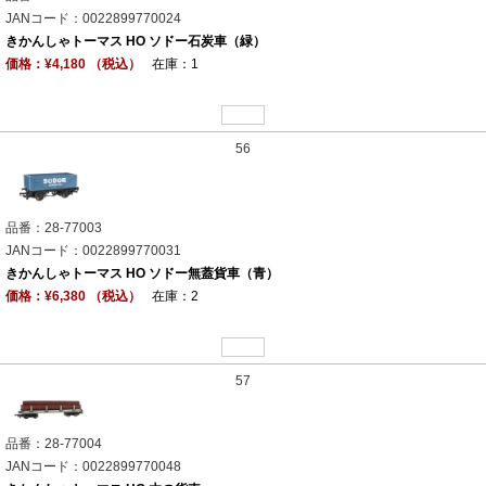
JANコード：0022899770024
きかんしゃトーマス HO ソドー石炭車（緑）
価格：¥4,180 （税込）
在庫：1
56
品番：28-77003
JANコード：0022899770031
きかんしゃトーマス HO ソドー無蓋貨車（青）
価格：¥6,380 （税込）
在庫：2
57
品番：28-77004
JANコード：0022899770048