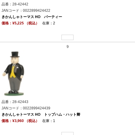
品番：28-42442
JANコード：0022899424422
きかんしゃトーマス HO バーティー
価格：¥5,225 （税込）
在庫：2
9
品番：28-42443
JANコード：0022899424439
きかんしゃトーマス HO トップハム・ハット卿
価格：¥3,960 （税込）
在庫：1