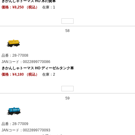
きかんしゃトーマス HO 木の貨車
価格：¥8,250 （税込）
在庫：1
58
品番：28-77008
JANコード：0022899770086
きかんしゃトーマス HO ディーゼルタンク車
価格：¥4,180 （税込）
在庫：2
59
品番：28-77009
JANコード：0022899770093