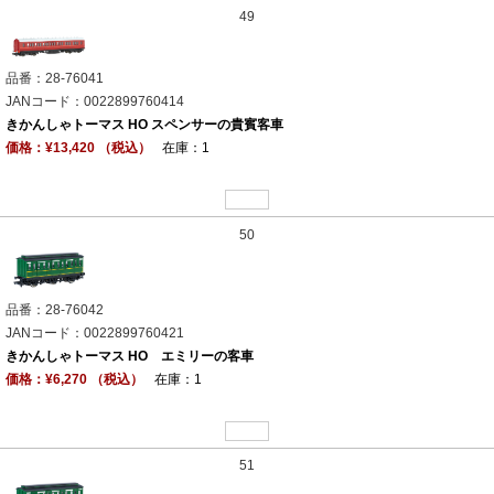
49
品番：28-76041
JANコード：0022899760414
きかんしゃトーマス HO スペンサーの貴賓客車
価格：¥13,420 （税込）
在庫：1
50
品番：28-76042
JANコード：0022899760421
きかんしゃトーマス HO エミリーの客車
価格：¥6,270 （税込）
在庫：1
51