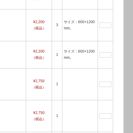
¥2,200
サイズ：600×1200
3
（税込）
mm。
¥2,200
サイズ：600×1200
1
（税込）
mm。
¥2,750
1
（税込）
¥2,750
1
（税込）