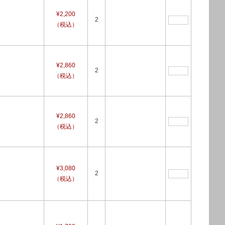
¥2,200
2
（税込）
¥2,860
2
（税込）
¥2,860
2
（税込）
¥3,080
2
（税込）