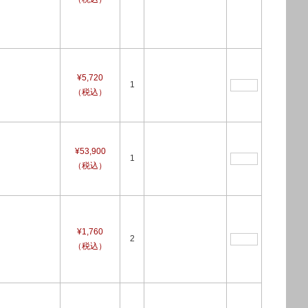
¥5,720
1
（税込）
¥53,900
1
（税込）
¥1,760
2
（税込）