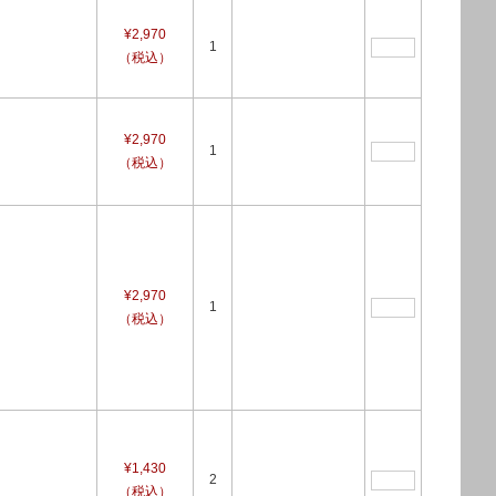
¥2,970
1
（税込）
¥2,970
1
（税込）
¥2,970
1
（税込）
¥1,430
2
（税込）