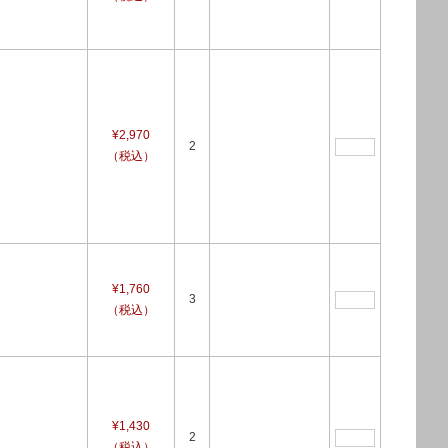
¥2,970
2
（税込）
¥1,760
3
（税込）
¥1,430
2
（税込）