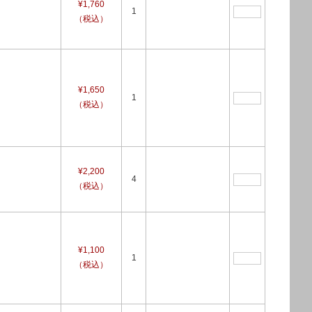
¥1,760
1
（税込）
¥1,650
1
（税込）
¥2,200
4
（税込）
¥1,100
1
（税込）