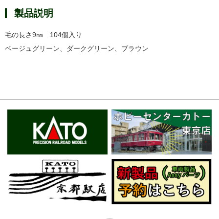
製品説明
毛の長さ9㎜ 104個入り
ベージュグリーン、ダークグリーン、ブラウン