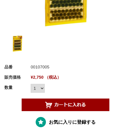
品番
00107005
販売価格
¥2,750 （税込）
数量
お気に入りに登録する