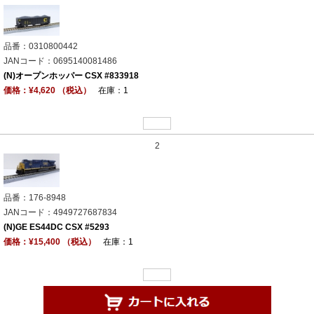
品番：0310800442
JANコード：0695140081486
(N)オープンホッパー CSX #833918
価格：¥4,620 （税込）
在庫：1
2
品番：176-8948
JANコード：4949727687834
(N)GE ES44DC CSX #5293
価格：¥15,400 （税込）
在庫：1