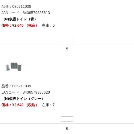
品番：085211038
JANコード：8436579385613
（N)仮設トイレ（青）
価格：¥2,640 （税込）
在庫：6
5
品番：085211039
JANコード：8436579385620
（N)仮設トイレ（グレー）
価格：¥2,640 （税込）
在庫：7
6