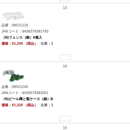
13
品番：08521216
JANコード：8436579381783
（N)フェンス（銀）6個入
価格：¥1,100 （税込）
在庫：3
14
品番：08521245
JANコード：8436579382001
（N)ビール樽と瓶ケース（緑）B
価格：¥1,320 （税込）
在庫：3
15