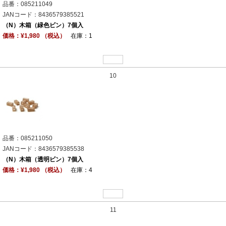
品番：085211049
JANコード：8436579385521
（N）木箱（緑色ビン）7個入
価格：¥1,980 （税込）
在庫：1
10
品番：085211050
JANコード：8436579385538
（N）木箱（透明ビン）7個入
価格：¥1,980 （税込）
在庫：4
11