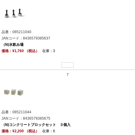
品番：085211040
JANコード：8436579385637
（N)水飲み場
価格：¥1,760 （税込）
在庫：3
7
品番：085211044
JANコード：8436579385675
（N)コンクリートブロックセット ３個入
価格：¥2,200 （税込）
在庫：6