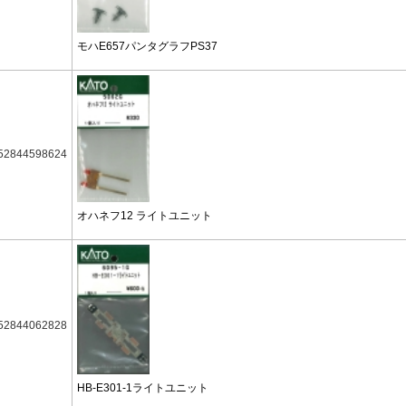
モハE657パンタグラフPS37
52844598624
オハネフ12 ライトユニット
52844062828
HB-E301-1ライトユニット