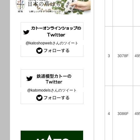
@katoshopwebさんのツイート
3
3078F
49
@katomodelsさんのツイート
4
3086F
49