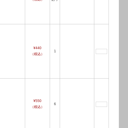
¥440
1
（税込）
¥550
6
（税込）