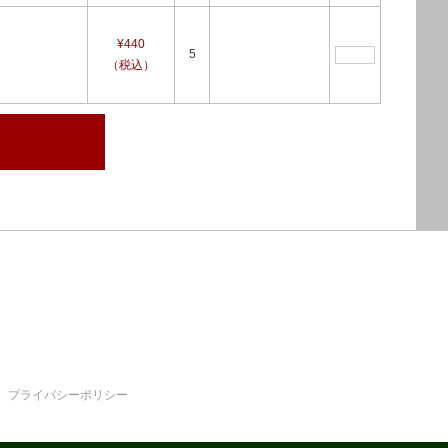
¥440
5
（税込）
プライバシーポリシー