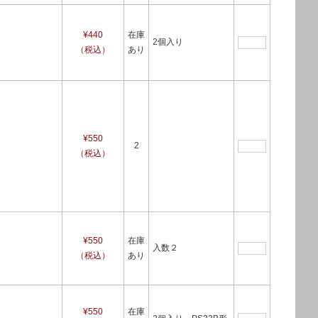
¥440
在庫
2個入り
（税込）
あり
¥550
2
（税込）
¥550
在庫
入数２
（税込）
あり
¥550
在庫