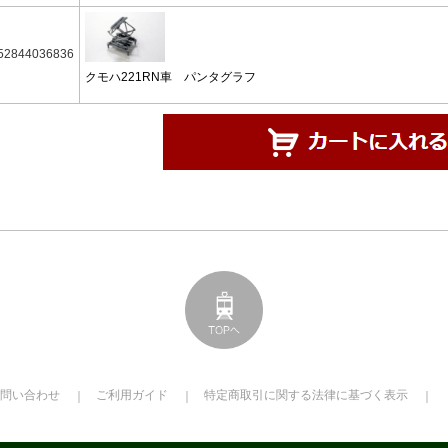
52844036836
クモハ221RN車 パンタグラフ
問い合わせ
ご利用ガイド
特定商取引に関する法律に基づく表示