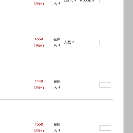
2個入り PS33B形
（税込）
あり
¥550
在庫
入数２
（税込）
あり
¥440
在庫
（税込）
あり
¥550
在庫
（税込）
あり