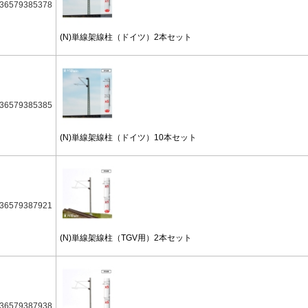
36579385378
(N)単線架線柱（ドイツ）2本セット
36579385385
(N)単線架線柱（ドイツ）10本セット
36579387921
(N)単線架線柱（TGV用）2本セット
36579387938