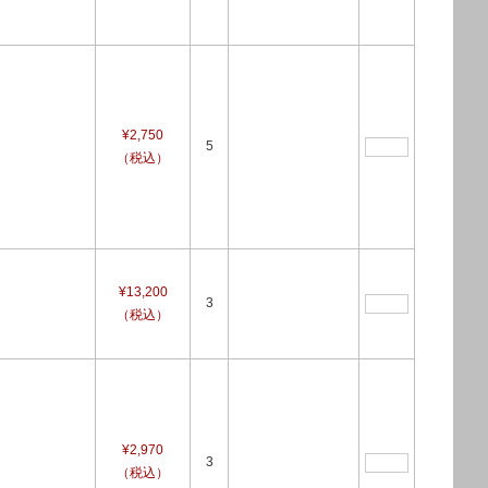
¥2,750
5
（税込）
¥13,200
3
（税込）
¥2,970
3
（税込）