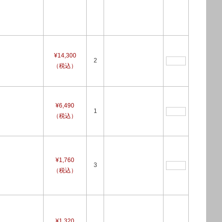
¥14,300
2
（税込）
¥6,490
1
（税込）
¥1,760
3
（税込）
¥1,320