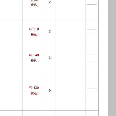
2
（税込）
¥1,210
3
（税込）
¥1,540
3
（税込）
¥1,430
9
（税込）