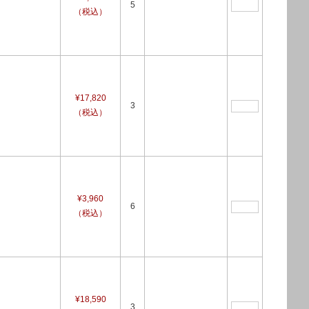
5
（税込）
¥17,820
3
（税込）
¥3,960
6
（税込）
¥18,590
3