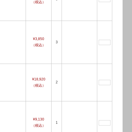
（税込）
¥3,850
3
（税込）
¥18,920
2
（税込）
¥9,130
1
（税込）