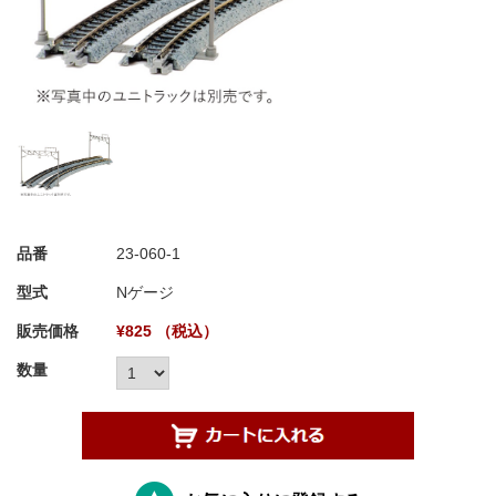
品番
23-060-1
型式
Nゲージ
販売価格
¥825 （税込）
数量