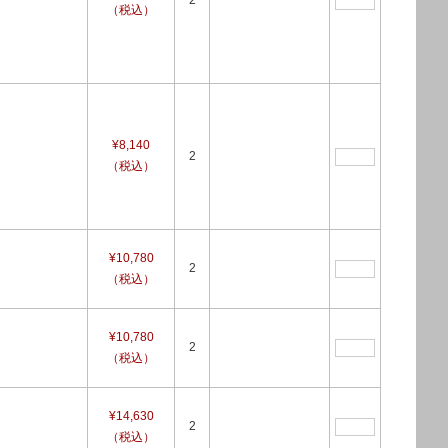
2
（税込）
¥8,140
2
（税込）
¥10,780
2
（税込）
¥10,780
2
（税込）
¥14,630
2
（税込）