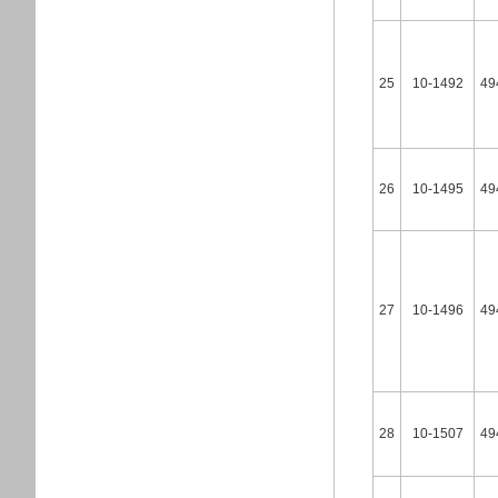
25
10-1492
49
26
10-1495
49
27
10-1496
49
28
10-1507
49