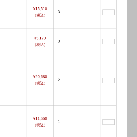
¥13,310
3
（税込）
）
¥5,170
3
（税込）
）
¥20,680
2
（税込）
¥11,550
1
（税込）