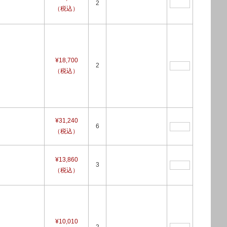
2
（税込）
¥18,700
2
（税込）
¥31,240
6
（税込）
¥13,860
3
（税込）
¥10,010