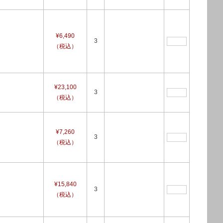
¥6,490
3
（税込）
¥23,100
3
（税込）
¥7,260
3
（税込）
¥15,840
3
（税込）