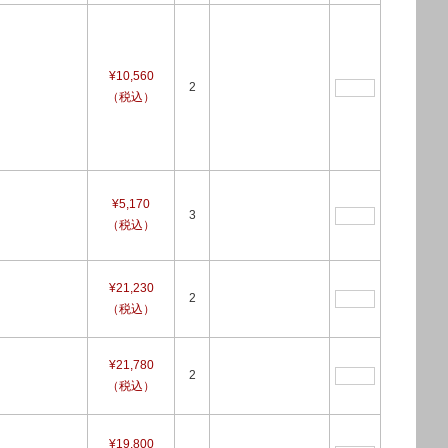
¥10,560
2
（税込）
¥5,170
3
（税込）
¥21,230
2
（税込）
¥21,780
2
（税込）
¥19,800