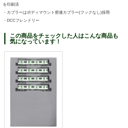
を印刷済
・カプラーはボディマウント密連カプラー(フックなし)採用
・DCCフレンドリー
この商品をチェックした人はこんな商品も
気になっています！