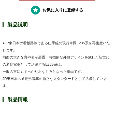
お気に入りに登録する
製品説明
●JR東日本の看板路線である山手線の現行車両E235系を再生産いた
します。
前面の大きな窓や表示装置、特徴的な外観デザインを施した新世代
の通勤電車として活躍するE235系は、
一般の方にもすっかりおなじみとなった車両です.
JR東日本の通勤形電車の新たなスタンダードとして活躍していま
す。
製品情報