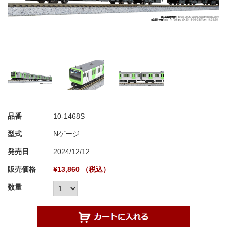
品番
10-1468S
型式
Nゲージ
発売日
2024/12/12
販売価格
¥13,860 （税込）
数量