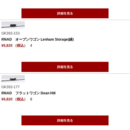
GK393-153
RNAD オープンワゴン Lenham Storage(緑)
¥6,820 （税込）
4
GK393-177
RNAD フラットワゴン Dean Hill
¥6,820 （税込）
8