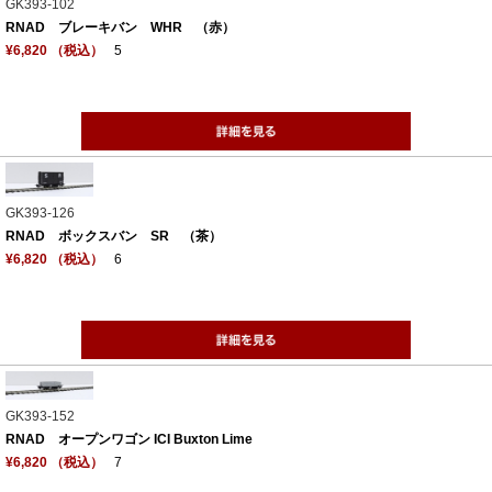
GK393-102
RNAD ブレーキバン WHR （赤）
¥6,820 （税込）
5
GK393-126
RNAD ボックスバン SR （茶）
¥6,820 （税込）
6
GK393-152
RNAD オープンワゴン ICI Buxton Lime
¥6,820 （税込）
7