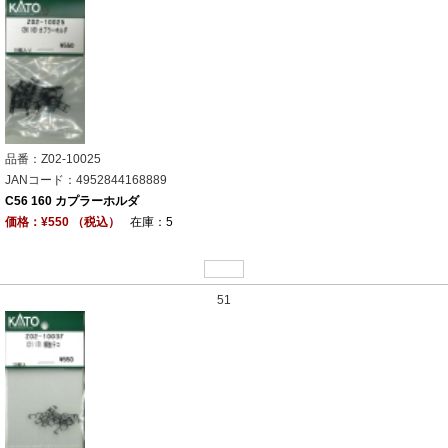
品番：Z02-10025
JANコード：4952844168889
C56 160 カプラーホルダ
価格：¥550 （税込）
在庫：5
51