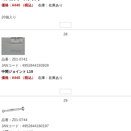
価格：¥440 （税込）
在庫：在庫あり
20個入り
28
品番：Z01-0741
JANコード：4952844193928
中間ジョイント L19
価格：¥440 （税込）
在庫：在庫あり
29
品番：Z01-0744
JANコード：4952844160197