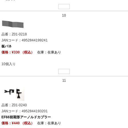
10
品番：Z01-0218
JANコード：4952844199241
板バネ
価格：¥330 （税込）
在庫：在庫あり
10個入り
11
品番：Z01-0240
JANコード：4952844193201
EF66前期形アーノルドカプラー
価格：¥440 （税込）
在庫：在庫あり