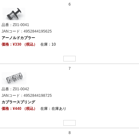
6
品番：Z01-0041
JANコード：4952844195625
アーノルドカプラー
価格：¥330 （税込）
在庫：10
7
品番：Z01-0042
JANコード：4952844198725
カプラースプリング
価格：¥440 （税込）
在庫：在庫あり
8