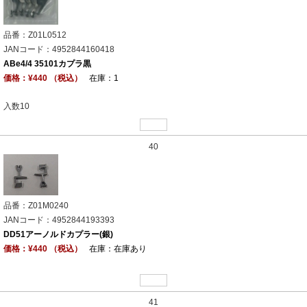
品番：Z01L0512
JANコード：4952844160418
ABe4/4 35101カプラ黒
価格：¥440 （税込）
在庫：1
入数10
40
品番：Z01M0240
JANコード：4952844193393
DD51アーノルドカプラー(銀)
価格：¥440 （税込）
在庫：在庫あり
41