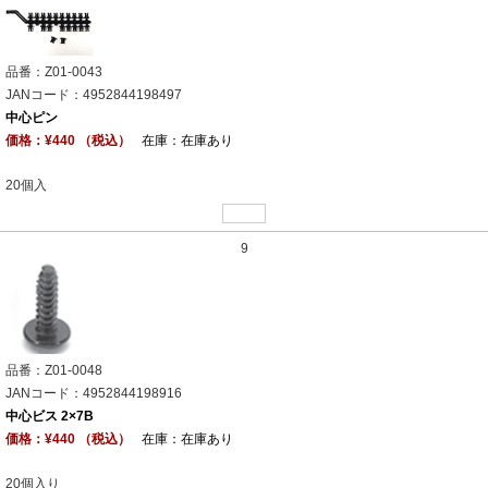
品番：Z01-0043
JANコード：4952844198497
中心ピン
価格：¥440 （税込）
在庫：在庫あり
20個入
9
品番：Z01-0048
JANコード：4952844198916
中心ビス 2×7B
価格：¥440 （税込）
在庫：在庫あり
20個入り