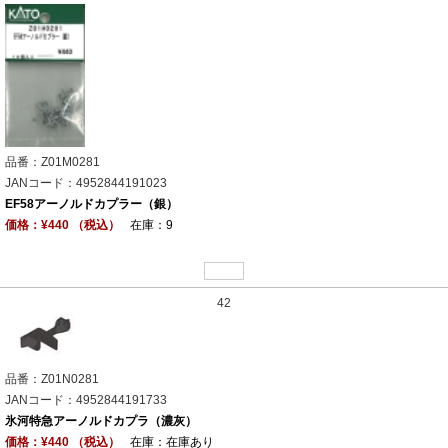
品番：Z01M0281
JANコード：4952844191023
EF58アーノルドカプラー（銀）
価格：¥440 （税込）
在庫：9
42
品番：Z01N0281
JANコード：4952844191733
氷河特急アーノルドカプラ（濃灰）
価格：¥440 （税込）
在庫：在庫あり