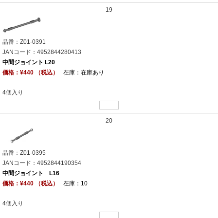
19
品番：Z01-0391
JANコード：4952844280413
中間ジョイント L20
価格：¥440 （税込）
在庫：在庫あり
4個入り
20
品番：Z01-0395
JANコード：4952844190354
中間ジョイント L16
価格：¥440 （税込）
在庫：10
4個入り