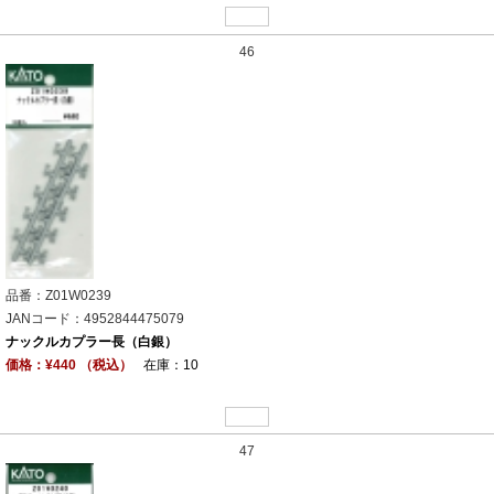
46
品番：Z01W0239
JANコード：4952844475079
ナックルカプラー長（白銀）
価格：¥440 （税込）
在庫：10
47