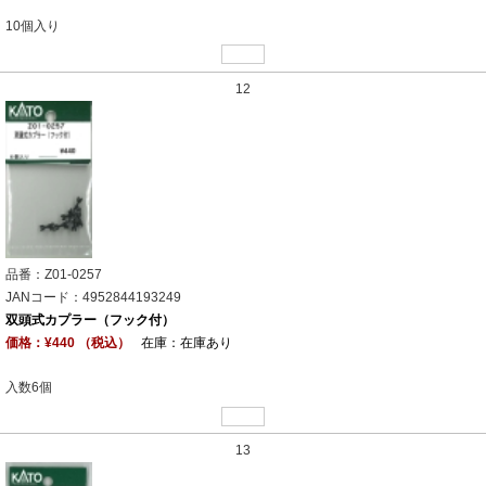
10個入り
12
品番：Z01-0257
JANコード：4952844193249
双頭式カプラー（フック付）
価格：¥440 （税込）
在庫：在庫あり
入数6個
13