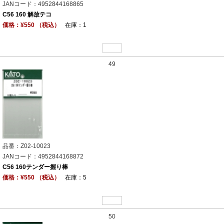
JANコード：4952844168865
C56 160 解放テコ
価格：¥550 （税込）
在庫：1
49
品番：Z02-10023
JANコード：4952844168872
C56 160テンダー握り棒
価格：¥550 （税込）
在庫：5
50