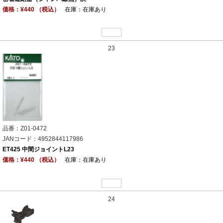
価格：¥440 （税込）
在庫：在庫あり
23
品番：Z01-0472
JANコード：4952844117986
ET425 中間ジョイントL23
価格：¥440 （税込）
在庫：在庫あり
24