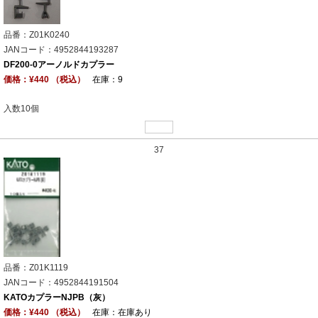
品番：Z01K0240
JANコード：4952844193287
DF200-0アーノルドカプラー
価格：¥440 （税込）
在庫：9
入数10個
37
品番：Z01K1119
JANコード：4952844191504
KATOカプラーNJPB（灰）
価格：¥440 （税込）
在庫：在庫あり