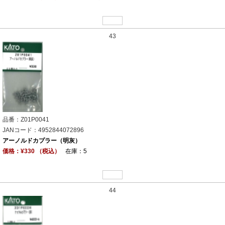
43
品番：Z01P0041
JANコード：4952844072896
アーノルドカプラー（明灰）
価格：¥330 （税込）
在庫：5
44