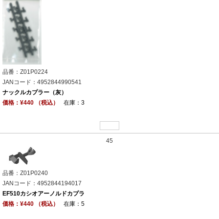
品番：Z01P0224
JANコード：4952844990541
ナックルカプラー（灰）
価格：¥440 （税込）
在庫：3
45
品番：Z01P0240
JANコード：4952844194017
EF510カシオアーノルドカプラ
価格：¥440 （税込）
在庫：5