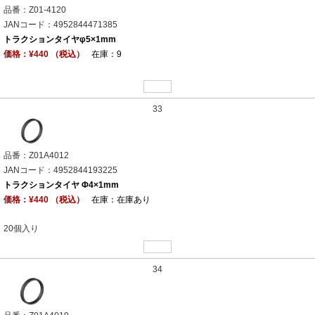
品番：Z01-4120
JANコード：4952844471385
トラクションタイヤφ5×1mm
価格：¥440 （税込）
在庫：9
33
品番：Z01A4012
JANコード：4952844193225
トラクションタイヤ Φ4×1mm
価格：¥440 （税込）
在庫：在庫あり
20個入り
34