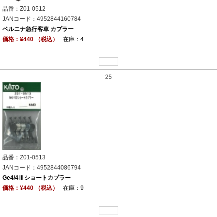
品番：Z01-0512
JANコード：4952844160784
ベルニナ急行客車 カプラー
価格：¥440 （税込）
在庫：4
25
品番：Z01-0513
JANコード：4952844086794
Ge4/4Ⅲショートカプラー
価格：¥440 （税込）
在庫：9