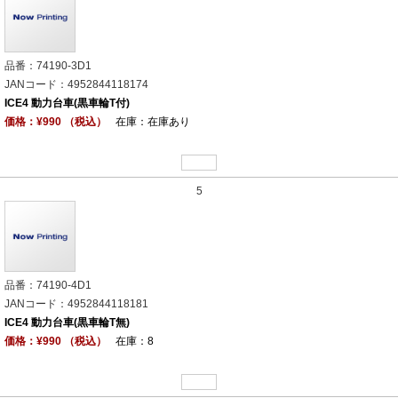
品番：74190-3D1
JANコード：4952844118174
ICE4 動力台車(黒車輪T付)
価格：¥990 （税込）
在庫：在庫あり
5
品番：74190-4D1
JANコード：4952844118181
ICE4 動力台車(黒車輪T無)
価格：¥990 （税込）
在庫：8