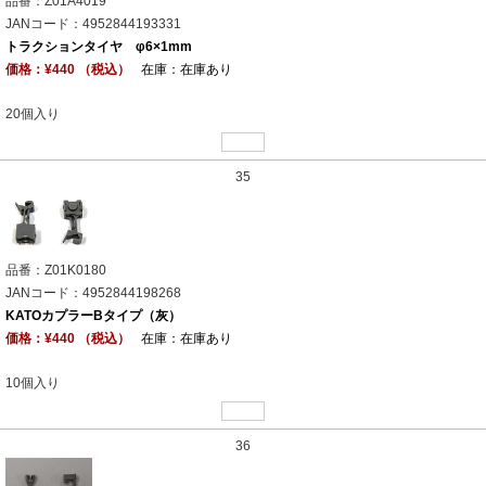
品番：Z01A4019
JANコード：4952844193331
トラクションタイヤ φ6×1mm
価格：¥440 （税込）
在庫：在庫あり
20個入り
35
品番：Z01K0180
JANコード：4952844198268
KATOカプラーBタイプ（灰）
価格：¥440 （税込）
在庫：在庫あり
10個入り
36