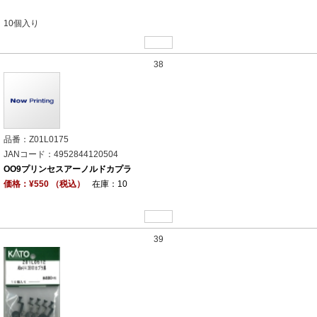
10個入り
38
品番：Z01L0175
JANコード：4952844120504
OO9プリンセスアーノルドカプラ
価格：¥550 （税込）
在庫：10
39