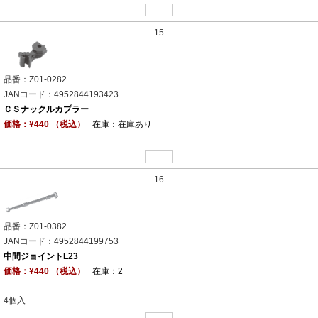
15
品番：Z01-0282
JANコード：4952844193423
ＣＳナックルカプラー
価格：¥440 （税込）
在庫：在庫あり
16
品番：Z01-0382
JANコード：4952844199753
中間ジョイントL23
価格：¥440 （税込）
在庫：2
4個入