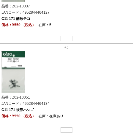
品番：Z02-10037
JANコード：4952844464127
C11 171 解放テコ
価格：¥550 （税込）
在庫：5
52
品番：Z02-10051
JANコード：4952844464134
C11 171 後部ハシゴ
価格：¥550 （税込）
在庫：在庫あり