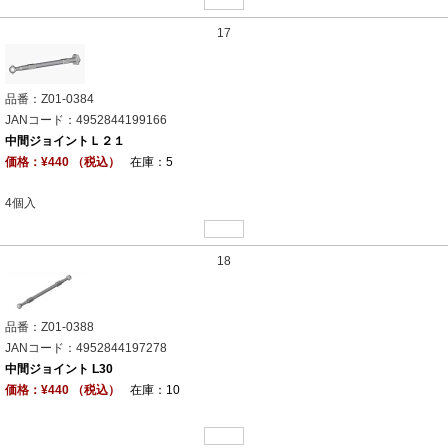
17
品番：Z01-0384
JANコード：4952844199166
中間ジョイントＬ２１
価格：¥440 （税込）
在庫：5
4個入
18
品番：Z01-0388
JANコード：4952844197278
中間ジョイント L30
価格：¥440 （税込）
在庫：10