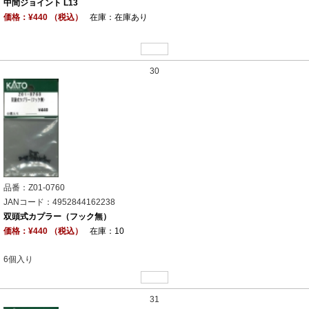
中間ジョイント L13
価格：¥440 （税込）
在庫：在庫あり
30
品番：Z01-0760
JANコード：4952844162238
双頭式カプラー（フック無）
価格：¥440 （税込）
在庫：10
6個入り
31