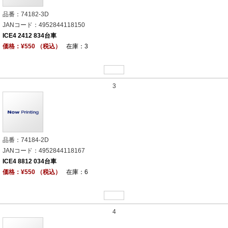
品番：74182-3D
JANコード：4952844118150
ICE4 2412 834台車
価格：¥550 （税込）
在庫：3
3
品番：74184-2D
JANコード：4952844118167
ICE4 8812 034台車
価格：¥550 （税込）
在庫：6
4