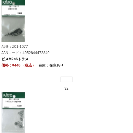
品番：Z01-1077
JANコード：4952844472849
ビスM2×6トラス
価格：¥440 （税込）
在庫：在庫あり
32