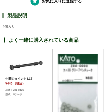
お気に入りに登録する
製品説明
4個入り
よく一緒に購入されている商品