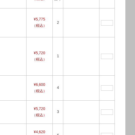
¥5,775
2
（税込）
¥5,720
1
（税込）
¥6,600
4
（税込）
¥5,720
3
（税込）
¥4,620