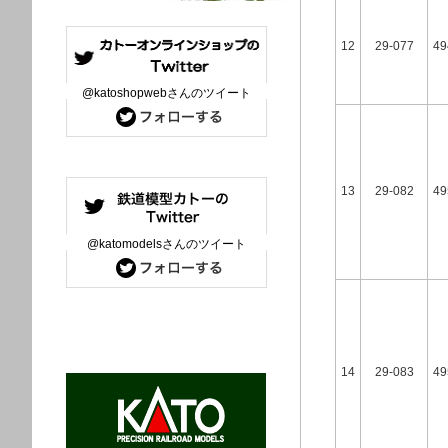
12
29-077
49
@katoshopwebさんのツイート
13
29-082
49
@katomodelsさんのツイート
14
29-083
49