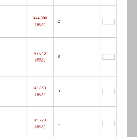
¥44,880
2
（税込）
¥7,040
8
（税込）
¥3,850
3
（税込）
¥5,720
1
（税込）