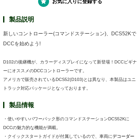
お気に入りに登録する
製品説明
新しいコントローラー(コマンドステーション)、DCS52Kで
DCCを始めよう!
D102の後継機が、カラーディスプレイになって新登場！DCCビギナ
ーにオススメのDCCコントローラーです。
アメリカで販売されているDCS52(D103)とは異なり、本製品はユニ
トラック対応パッケージとなっております。
製品情報
・使いやすいパワーパック形のコマンドステーションDCS52Kに
DCCの魅力的な機能が満載。
・クイックスタートガイドが付属しているので、車両に
デコーダー