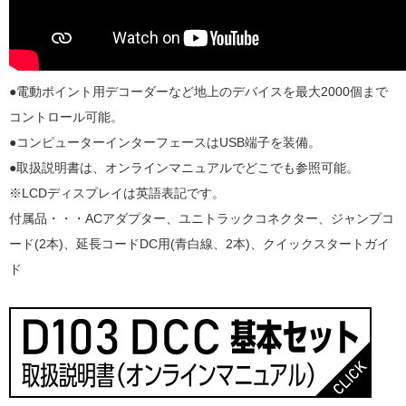
●電動ポイント用デコーダーなど地上のデバイスを最大2000個まで
コントロール可能。
●コンピューターインターフェースはUSB端子を装備。
●取扱説明書は、オンラインマニュアルでどこでも参照可能。
※LCDディスプレイは英語表記です。
付属品・・・ACアダプター、ユニトラックコネクター、ジャンプコ
ード(2本)、延長コードDC用(青白線、2本)、クイックスタートガイ
ド