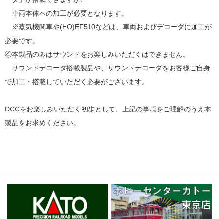
車両本体への加工が必要となります。
※蒸気機関車や(HO)EF510などは、車両およびデコーダに加工が
必要です。
④本製品のみはサウンドをお楽しみいただくはできません。
サウンドデコーダ搭載製品や、サウンドデコーダをお客様ご自身
で加工・搭載していただく必要がございます。
DCCをお楽しみいただく初歩として、上記の事項をご理解のうえ本
製品をお求めください。