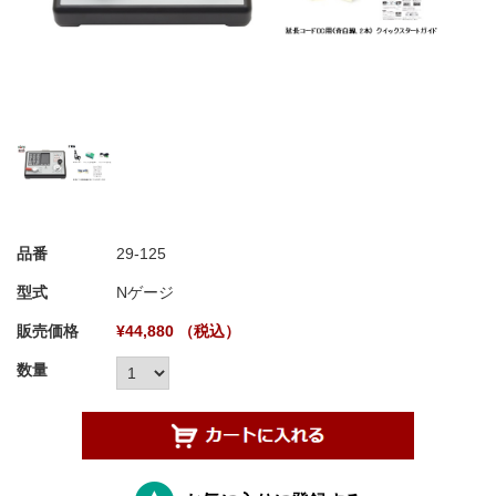
品番
29-125
型式
Nゲージ
販売価格
¥44,880 （税込）
数量