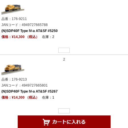
品番：176-9211
JANコード：4949727665788
(N)SDP40F Type IV-a AT&SF #5250
価格：¥14,300 （税込）
在庫：2
2
品番：176-9213
JANコード：4949727665801
(N)SDP40F Type IV-a AT&SF #5267
価格：¥14,300 （税込）
在庫：1