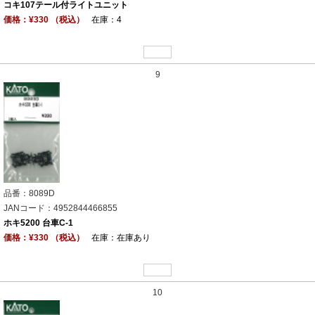
コキ107テール付ライトユニット
価格：¥330 （税込）
在庫：4
9
品番：8089D
JANコード：4952844466855
ホキ5200 台車C-1
価格：¥330 （税込）
在庫：在庫あり
10