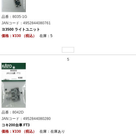
品番：8035-1G
JANコード：4952844080761
ヨ3500 ライトユニット
価格：¥330 （税込）
在庫：5
5
品番：8042D
JANコード：4952844080280
コキ200台車 FT3
価格：¥330 （税込）
在庫：在庫あり