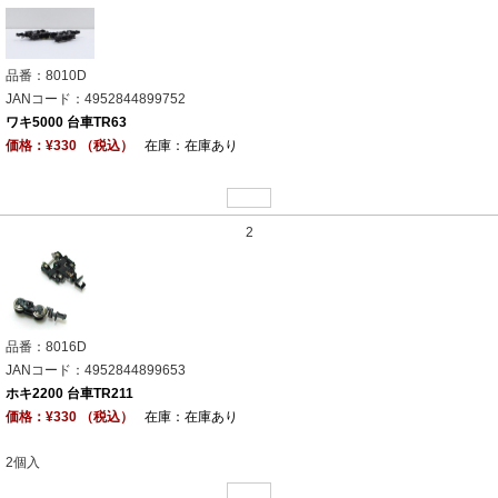
品番：8010D
JANコード：4952844899752
ワキ5000 台車TR63
価格：¥330 （税込）
在庫：在庫あり
2
品番：8016D
JANコード：4952844899653
ホキ2200 台車TR211
価格：¥330 （税込）
在庫：在庫あり
2個入