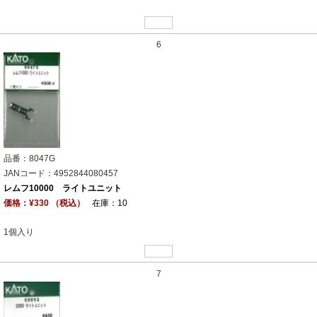
6
品番：8047G
JANコード：4952844080457
レムフ10000 ライトユニット
価格：¥330 （税込）
在庫：10
1個入り
7