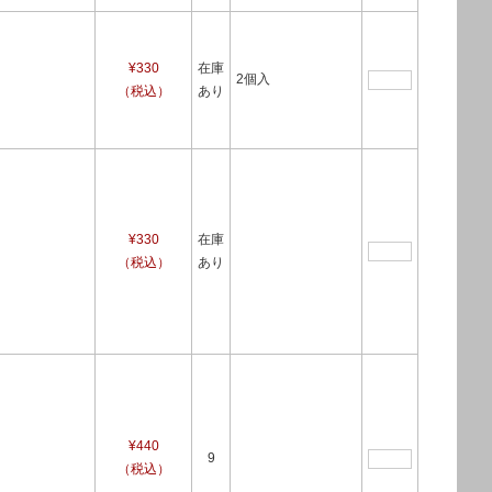
¥330
在庫
2個入
（税込）
あり
¥330
在庫
（税込）
あり
¥440
9
（税込）