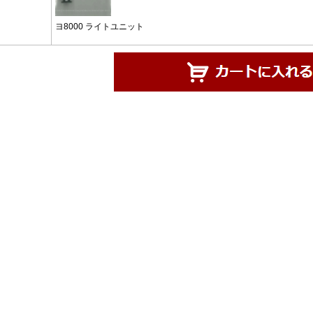
ヨ8000 ライトユニット