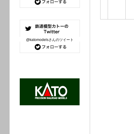
@katomodelsさんのツイート