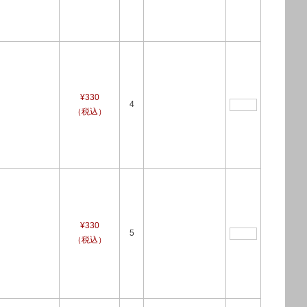
¥330
4
（税込）
¥330
5
（税込）