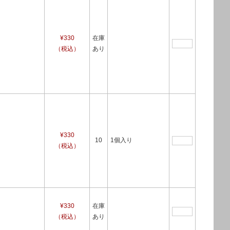
¥330
在庫
（税込）
あり
¥330
10
1個入り
（税込）
¥330
在庫
（税込）
あり