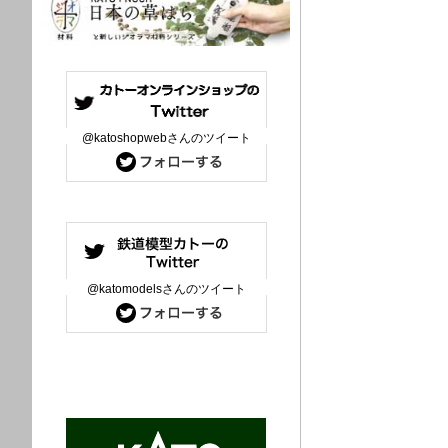
@katoshopwebさんのツイート
@katomodelsさんのツイート