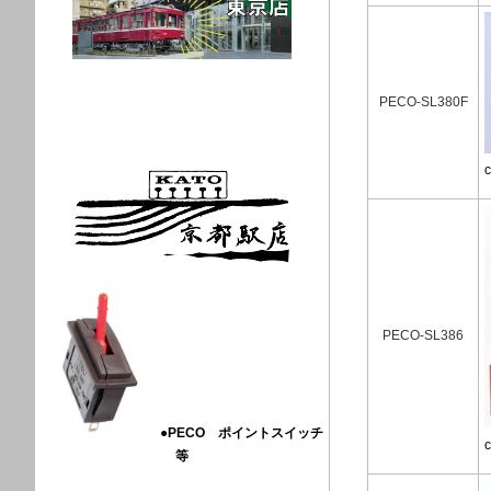
PECO-SL380F
PECO-SL386
●PECO ポイントスイッチ
等