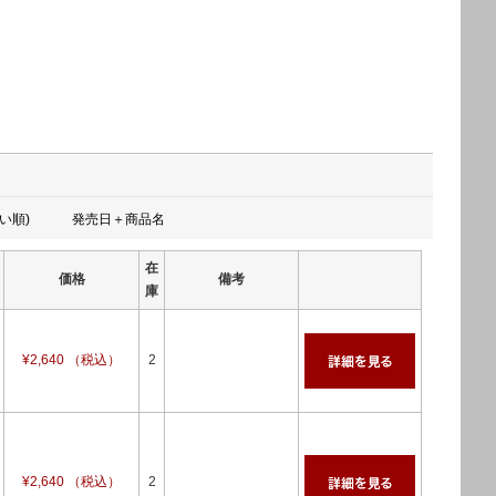
い順)
発売日＋商品名
在
価格
備考
庫
¥2,640 （税込）
2
¥2,640 （税込）
2