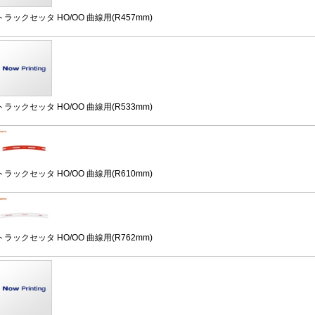
トラックセッタ HO/OO 曲線用(R457mm)
トラックセッタ HO/OO 曲線用(R533mm)
トラックセッタ HO/OO 曲線用(R610mm)
トラックセッタ HO/OO 曲線用(R762mm)