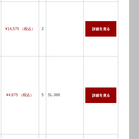
¥14,575 （税込）
2
¥4,675 （税込）
5
SL-386