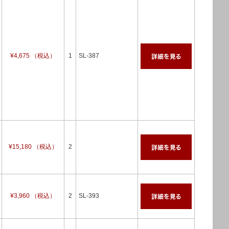
¥4,675 （税込）
1
SL-387
¥15,180 （税込）
2
¥3,960 （税込）
2
SL-393