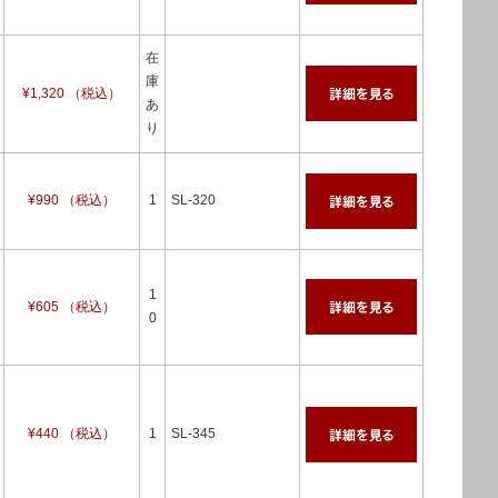
在
庫
¥1,320 （税込）
あ
り
¥990 （税込）
1
SL-320
1
¥605 （税込）
0
¥440 （税込）
1
SL-345