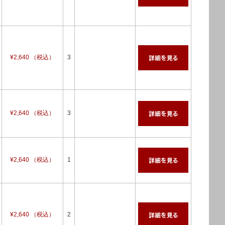
¥2,640 （税込）
3
¥2,640 （税込）
3
¥2,640 （税込）
1
¥2,640 （税込）
2