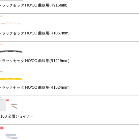
トラックセッタ HO/OO 曲線用(R915mm)
トラックセッタ HO/OO 曲線用(R1067mm)
トラックセッタ HO/OO 曲線用(R1219mm)
トラックセッタ HO/OO 曲線用(R1524mm)
#100 金属ジョイナー