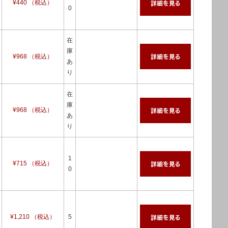
¥440 （税込）
0
在
庫
¥968 （税込）
あ
り
在
庫
¥968 （税込）
あ
り
1
¥715 （税込）
0
¥1,210 （税込）
5