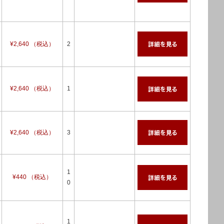
¥2,640 （税込）
2
¥2,640 （税込）
1
¥2,640 （税込）
3
1
¥440 （税込）
0
1