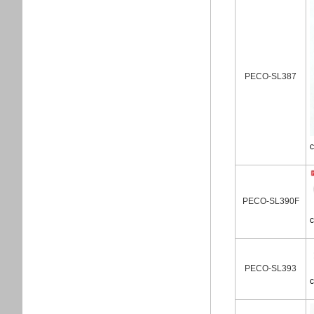
PECO-SL387
PECO-SL390F
PECO-SL393