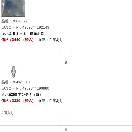
品番：Z06-0872
JANコード：4952844192143
キハ２８３－８ 前面ホロ
価格：¥440 （税込）
在庫：在庫あり
8
品番：Z04W5543
JANコード：4952844190880
クハE258 アンテナ（白）
価格：¥330 （税込）
在庫：在庫あり
4個入り
9