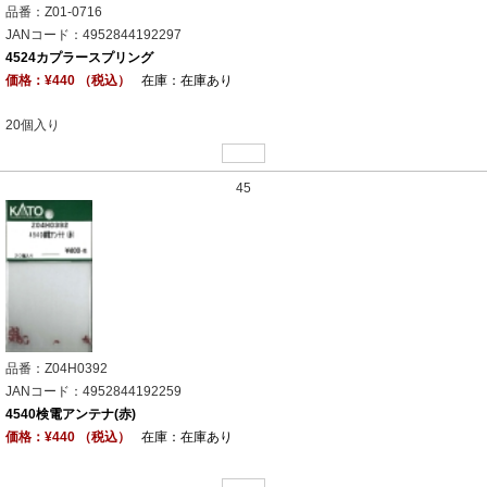
品番：Z01-0716
JANコード：4952844192297
4524カプラースプリング
価格：¥440 （税込）
在庫：在庫あり
20個入り
45
品番：Z04H0392
JANコード：4952844192259
4540検電アンテナ(赤)
価格：¥440 （税込）
在庫：在庫あり