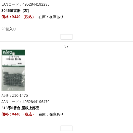
JANコード：4952844192235
3045避雷器（灰）
価格：¥440 （税込）
在庫：在庫あり
20個入り
37
品番：Z10-1475
JANコード：4952844196479
313系0番台 屋根上部品
価格：¥440 （税込）
在庫：在庫あり