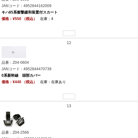
JANコード：4952844162009
キハ85系衝撃緩和装置付スカート
価格：¥550 （税込）
在庫：4
12
品番：Z04-0604
JANコード：4952844470739
0系新幹線 頭部カバー
価格：¥440 （税込）
在庫：在庫あり
13
品番：Z04-2566