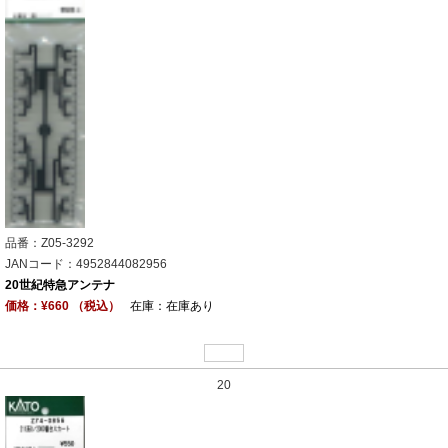
品番：Z05-3292
JANコード：4952844082956
20世紀特急アンテナ
価格：¥660 （税込）
在庫：在庫あり
20