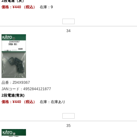
2段電連（灰）
価格：¥440 （税込）
在庫：9
34
品番：Z04X9367
JANコード：4952844121877
2段電連(青灰)
価格：¥440 （税込）
在庫：在庫あり
35