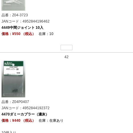
品番：Z04-3723
JANコード：4952844196462
4449中間ジョイント 10入
価格：¥550 （税込）
在庫：10
42
品番：Z04P0407
JANコード：4952844192372
4470ダミーカプラー（濃灰）
価格：¥440 （税込）
在庫：在庫あり
10個入り