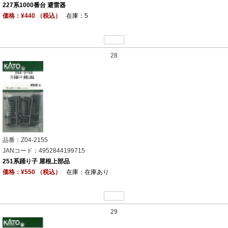
227系1000番台 避雷器
価格：¥440 （税込）
在庫：5
28
品番：Z04-2155
JANコード：4952844199715
251系踊り子 屋根上部品
価格：¥550 （税込）
在庫：在庫あり
29