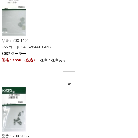
品番：Z03-1401
JANコード：4952844196097
3037 クーラー
価格：¥550 （税込）
在庫：在庫あり
36
品番：Z03-2086