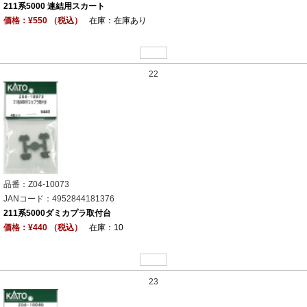
211系5000 連結用スカート
価格：¥550 （税込）
在庫：在庫あり
22
品番：Z04-10073
JANコード：4952844181376
211系5000ダミカプラ取付台
価格：¥440 （税込）
在庫：10
23