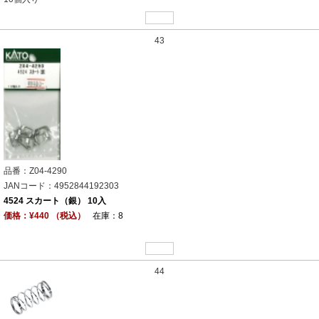
43
品番：Z04-4290
JANコード：4952844192303
4524 スカート（銀） 10入
価格：¥440 （税込）
在庫：8
44