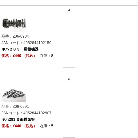
4
品番：Z06-0984
JANコード：4952844192150
キハ２８３ 屋根機器
価格：¥440 （税込）
在庫：8
5
品番：Z06-0991
JANコード：4952844192907
キハ283 妻面排気管
価格：¥440 （税込）
在庫：5