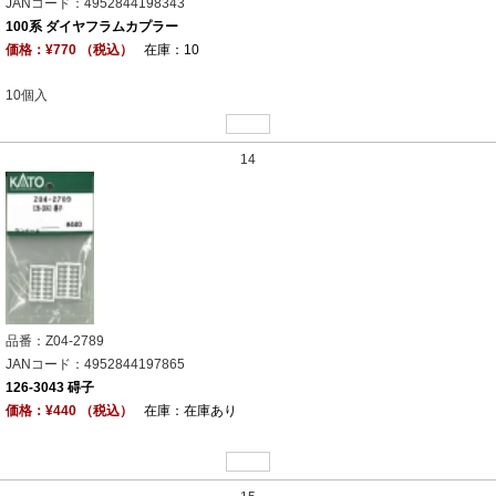
JANコード：4952844198343
100系 ダイヤフラムカプラー
価格：¥770 （税込）
在庫：10
10個入
14
品番：Z04-2789
JANコード：4952844197865
126-3043 碍子
価格：¥440 （税込）
在庫：在庫あり