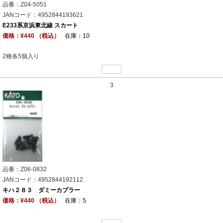
品番：Z04-5051
JANコード：4952844193621
E233系京浜東北線 スカート
価格：¥440 （税込）
在庫：10
2種各5個入り
3
品番：Z06-0832
JANコード：4952844192112
キハ２８３ ダミーカプラー
価格：¥440 （税込）
在庫：5