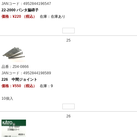
JANコード：4952844196547
22-2000 パンタ脇碍子
価格：¥220 （税込）
在庫：在庫あり
25
品番：Z04-0866
JANコード：4952844198589
226 中間ジョイント
価格：¥550 （税込）
在庫：9
10個入
26