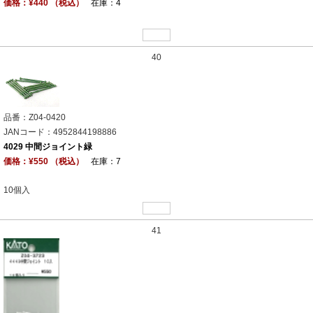
価格：¥440 （税込）
在庫：4
40
品番：Z04-0420
JANコード：4952844198886
4029 中間ジョイント緑
価格：¥550 （税込）
在庫：7
10個入
41