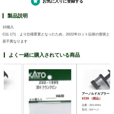
お気に入りに登録する
製品説明
10個入
C11 171 より仕様変更となったため、2022年ロット以前の形状と
若干異なります
よく一緒に購入されている商品
アーノルドカプラー
¥330 （税込）
品番：Z01-0041
型式：Nゲージ