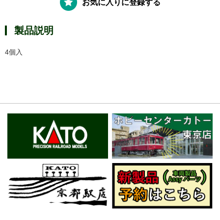
お気に入りに登録する
製品説明
4個入