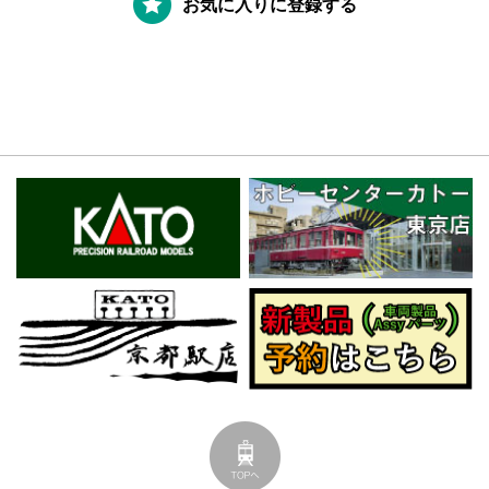
お気に入りに登録する