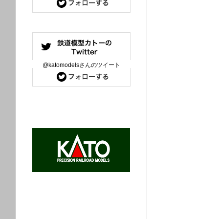
@katomodelsさんのツイート