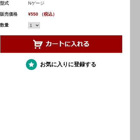
型式
Nゲージ
販売価格
¥550 （税込）
数量
お気に入りに登録する