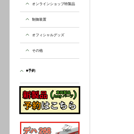
オンラインショップ特製品
制御装置
オフィシャルグッズ
その他
■予約