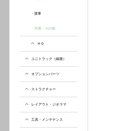
貨車
共通・その他
ＨＯ
ユニトラック（線路）
オプションパーツ
ストラクチャー
レイアウト・ジオラマ
工具・メンテナンス