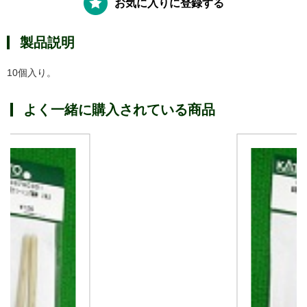
お気に入りに登録する
製品説明
10個入り。
よく一緒に購入されている商品