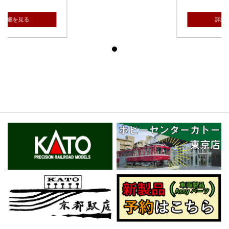
詳細を見る