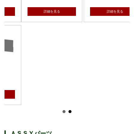
詳細を見る
詳細を見る
ＡＳＳＹパーツ