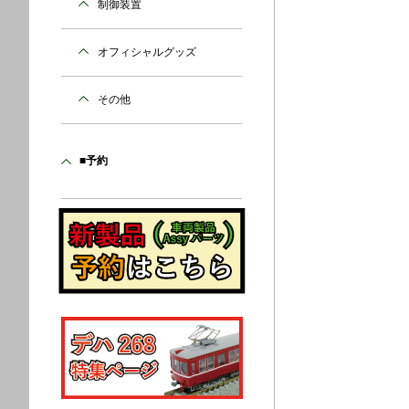
制御装置
オフィシャルグッズ
その他
■予約