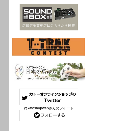
@katoshopwebさんのツイート