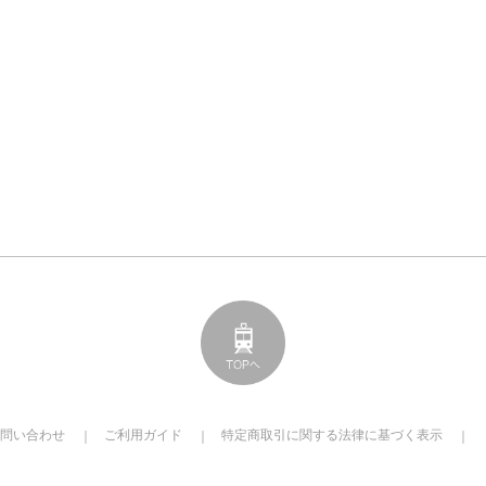
問い合わせ
ご利用ガイド
特定商取引に関する法律に基づく表示