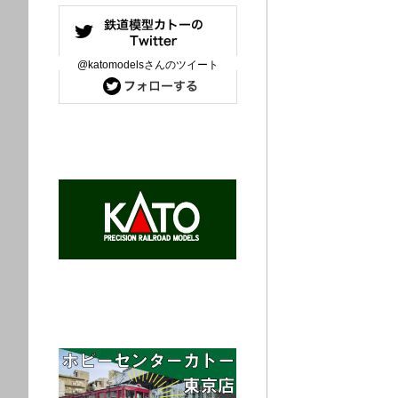
@katomodelsさんのツイート