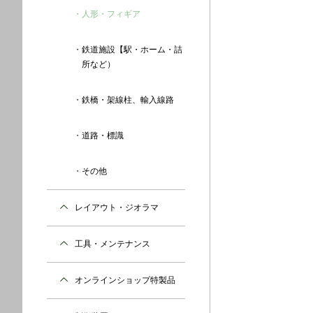
人形・フィギア
鉄道施設【駅・ホーム・詰
所など）
鉄橋・架線柱、輸入線路
道路・標識
その他
レイアウト・ジオラマ
工具・メンテナンス
オンラインショップ特製品