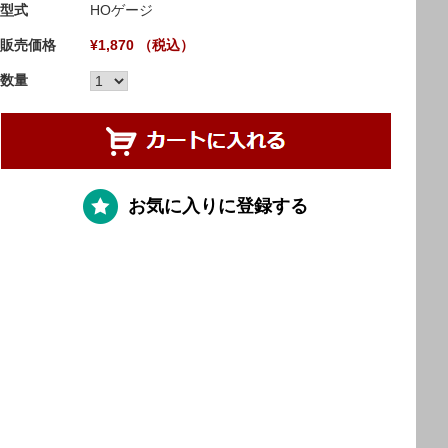
型式
HOゲージ
販売価格
¥1,870 （税込）
数量
お気に入りに登録する