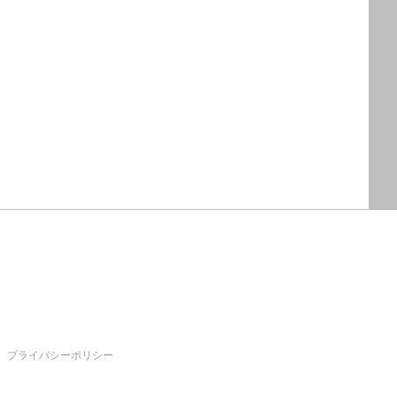
プライバシーポリシー