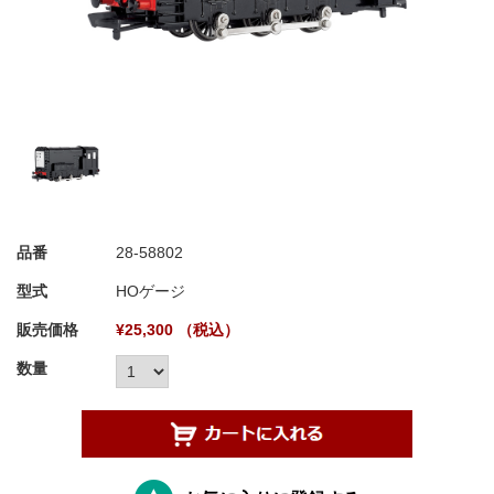
品番
28-58802
型式
HOゲージ
販売価格
¥25,300 （税込）
数量