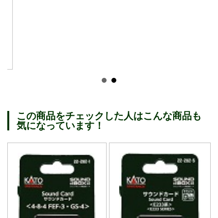
この商品をチェックした人はこんな商品も
気になっています！