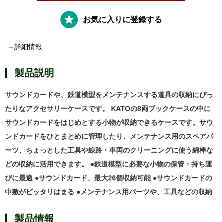
お気に入りに登録する
→詳細情報
製品説明
サウンドカードや、鉄道模型をメンテナンスする道具の収納にぴっ
たりなアクセサリーケースです。 KATOの8両ブックケースの中に
サウンドカードをはじめとする小物が収納できるケースです。サウ
ンドカードをひとまとめに管理したり、メンテナンス用のスペアパ
ーツ、ちょっとした工具や線路・車両のクリーニングに使う綿棒な
どの収納に活用できます。 ●鉄道模型に必要な小物の保管・持ち運
びに最適 ●サウンドカード、最大26個収納可能 ●サウンドカードの
中敷がピッタリはまる ●メンテナンス用パーツや、工具などの収納
製品情報