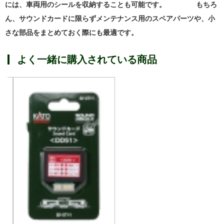
には、車両用のシールを収納することも可能です。 もちろ
ん、サウンドカードに限らずメンテナンス用のスペアパーツや、小
さな部品をまとめておく際にも最適です。
よく一緒に購入されている商品