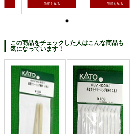
詳細を見る
詳細を見る
この商品をチェックした人はこんな商品も
気になっています！