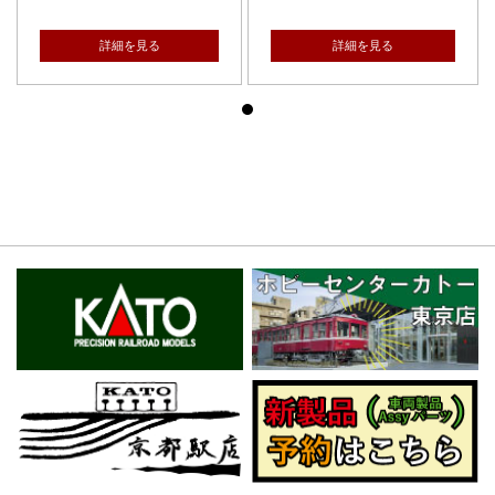
詳細を見る
詳細を見る